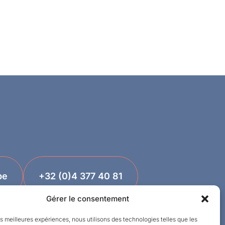
be
+32 (0)4 377 40 81
Gérer le consentement
les meilleures expériences, nous utilisons des technologies telles que les