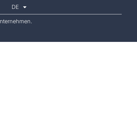
DE
nternehmen.