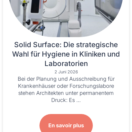
Solid Surface: Die strategische
Wahl für Hygiene in Kliniken und
Laboratorien
2 Juni 2026
Bei der Planung und Ausschreibung für
Krankenhäuser oder Forschungslabore
stehen Architekten unter permanentem
Druck: Es ...
En savoir plus