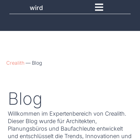
wird
Crealith
—
Blog
Blog
Willkommen im Expertenbereich von Crealith.
Dieser Blog wurde für Architekten,
Planungsbüros und Baufachleute entwickelt
und entschlüsselt die Trends, Innovationen und