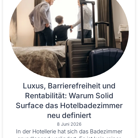
Luxus, Barrierefreiheit und
Rentabilität: Warum Solid
Surface das Hotelbadezimmer
neu definiert
8 Juni 2026
In der Hotellerie hat sich das Badezimmer