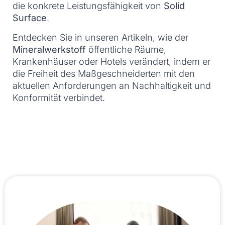
die konkrete Leistungsfähigkeit von
Solid
Surface
.
Entdecken Sie in unseren Artikeln, wie der
Mineralwerkstoff
öffentliche Räume,
Krankenhäuser oder Hotels verändert, indem er
die Freiheit des Maßgeschneiderten mit den
aktuellen Anforderungen an Nachhaltigkeit und
Konformität verbindet.