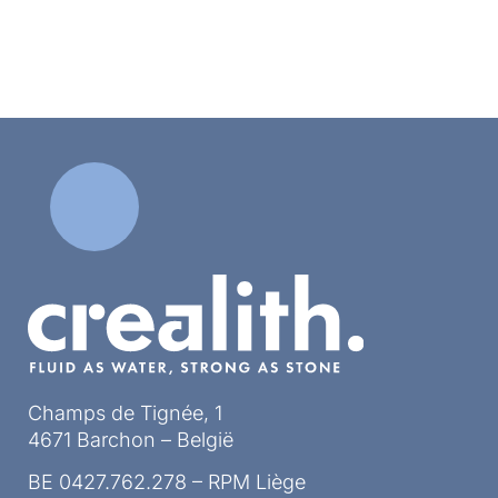
Champs de Tignée, 1
4671 Barchon – België
BE 0427.762.278 – RPM Liège