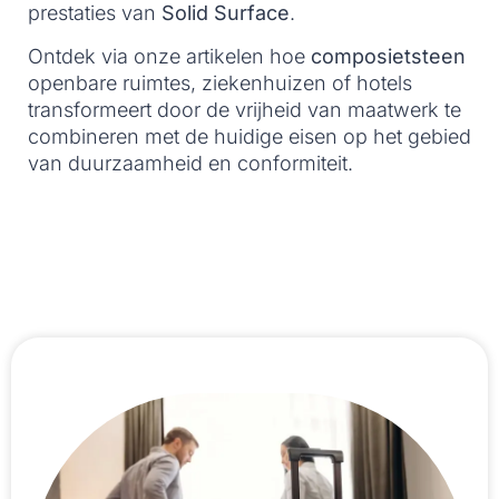
prestaties van
Solid Surface
.
Ontdek via onze artikelen hoe
composietsteen
openbare ruimtes, ziekenhuizen of hotels
transformeert door de vrijheid van maatwerk te
combineren met de huidige eisen op het gebied
van duurzaamheid en conformiteit.