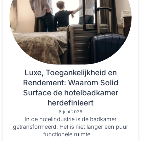
Luxe, Toegankelijkheid en
Rendement: Waarom Solid
Surface de hotelbadkamer
herdefinieert
8 juni 2026
In de hotelindustrie is de badkamer
getransformeerd. Het is niet langer een puur
functionele ruimte. ...