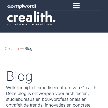
wordt
Crealith
—
Blog
Blog
Welkom bij het expertisecentrum van Crealith.
Deze blog is ontworpen voor architecten,
studiebureaus en bouwprofessionals en
ontrafelt de trends, innovaties en concrete