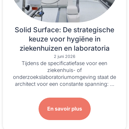
Solid Surface: De strategische
keuze voor hygiëne in
ziekenhuizen en laboratoria
2 juni 2026
Tijdens de specificatiefase voor een
ziekenhuis- of
onderzoekslaboratoriumomgeving staat de
architect voor een constante spanning: ...
En savoir plus