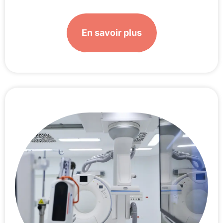
En savoir plus