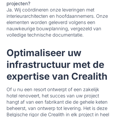
projecten?
Ja. Wij coördineren onze leveringen met
interieurarchitecten en hoofdaannemers. Onze
elementen worden geleverd volgens een
nauwkeurige bouwplanning, vergezeld van
volledige technische documentatie.
Optimaliseer uw
infrastructuur met de
expertise van Crealith
Of u nu een resort ontwerpt of een zakelijk
hotel renoveert, het succes van uw project
hangt af van een fabrikant die de gehele keten
beheerst, van ontwerp tot levering. Het is deze
Belgische rigor die Crealith in elk project in heel