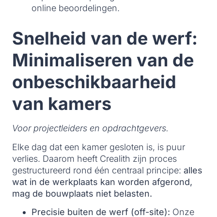
online beoordelingen.
Snelheid van de werf:
Minimaliseren van de
onbeschikbaarheid
van kamers
Voor projectleiders en opdrachtgevers.
Elke dag dat een kamer gesloten is, is puur
verlies. Daarom heeft Crealith zijn proces
gestructureerd rond één centraal principe:
alles
wat in de werkplaats kan worden afgerond,
mag de bouwplaats niet belasten.
Precisie buiten de werf (off-site):
Onze