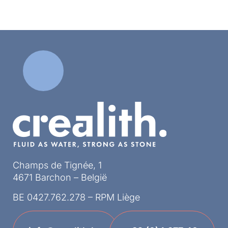
Champs de Tignée, 1
4671 Barchon – België
BE 0427.762.278 – RPM Liège