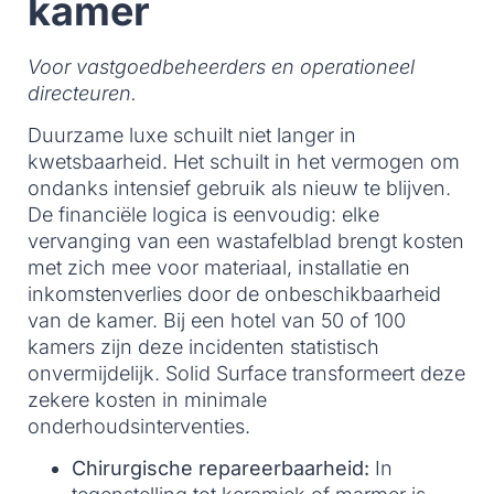
kamer
Voor vastgoedbeheerders en operationeel
directeuren.
Duurzame luxe schuilt niet langer in
kwetsbaarheid. Het schuilt in het vermogen om
ondanks intensief gebruik als nieuw te blijven.
De financiële logica is eenvoudig: elke
vervanging van een wastafelblad brengt kosten
met zich mee voor materiaal, installatie en
inkomstenverlies door de onbeschikbaarheid
van de kamer. Bij een hotel van 50 of 100
kamers zijn deze incidenten statistisch
onvermijdelijk. Solid Surface transformeert deze
zekere kosten in minimale
onderhoudsinterventies.
Chirurgische repareerbaarheid:
In