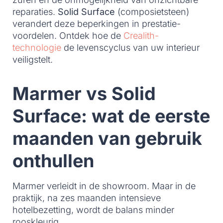
reparaties.
Solid Surface
(composietsteen)
verandert deze beperkingen in prestatie-
voordelen. Ontdek hoe de
Crealith-
technologie
de levenscyclus van uw interieur
veiligstelt.
Marmer vs Solid
Surface: wat de eerste
maanden van gebruik
onthullen
Marmer verleidt in de showroom. Maar in de
praktijk, na zes maanden intensieve
hotelbezetting, wordt de balans minder
rooskleurig.