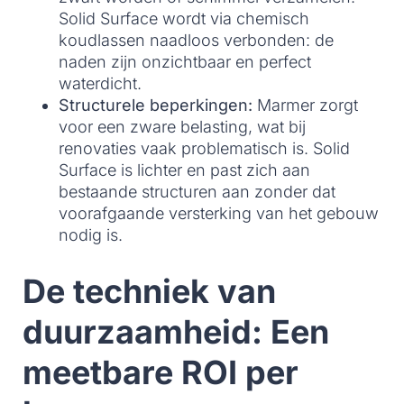
Solid Surface wordt via chemisch
koudlassen naadloos verbonden: de
naden zijn onzichtbaar en perfect
waterdicht.
Structurele beperkingen:
Marmer zorgt
voor een zware belasting, wat bij
renovaties vaak problematisch is. Solid
Surface is lichter en past zich aan
bestaande structuren aan zonder dat
voorafgaande versterking van het gebouw
nodig is.
De techniek van
duurzaamheid: Een
meetbare ROI per