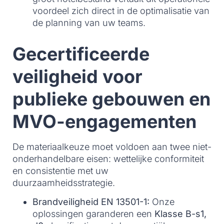
voordeel zich direct in de optimalisatie van
de planning van uw teams.
Gecertificeerde
veiligheid voor
publieke gebouwen en
MVO-engagementen
De materiaalkeuze moet voldoen aan twee niet-
onderhandelbare eisen: wettelijke conformiteit
en consistentie met uw
duurzaamheidsstrategie.
Brandveiligheid EN 13501-1:
Onze
oplossingen garanderen een
Klasse B-s1,