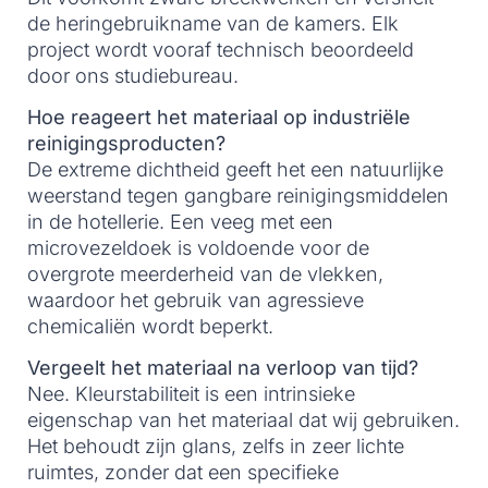
de heringebruikname van de kamers. Elk
project wordt vooraf technisch beoordeeld
door ons studiebureau.
Hoe reageert het materiaal op industriële
reinigingsproducten?
De extreme dichtheid geeft het een natuurlijke
weerstand tegen gangbare reinigingsmiddelen
in de hotellerie. Een veeg met een
microvezeldoek is voldoende voor de
overgrote meerderheid van de vlekken,
waardoor het gebruik van agressieve
chemicaliën wordt beperkt.
Vergeelt het materiaal na verloop van tijd?
Nee. Kleurstabiliteit is een intrinsieke
eigenschap van het materiaal dat wij gebruiken.
Het behoudt zijn glans, zelfs in zeer lichte
ruimtes, zonder dat een specifieke