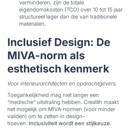
verminderen, zijn de totale
eigendomskosten (TCO) over 10 tot 15 jaar
structureel lager dan die van traditionele
materialen.
Inclusief Design: De
MIVA-norm als
esthetisch kenmerk
Voor interieurarchitecten en opdrachtgevers.
Toegankelijkheid mag niet langer een
“medische” uitstraling hebben. Crealith maakt
het mogelijk om MIVA-normen (voor minder
validen) om te zetten in design-
troeven.
Inclusiviteit wordt een stijlkeuze.