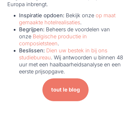
Europa inbrengt.
Inspiratie opdoen:
Bekijk onze
op maat
gemaakte hotelrealisaties
.
Begrijpen:
Beheers de voordelen van
onze
Belgische productie in
composietsteen
.
Beslissen:
Dien uw bestek in bij ons
studiebureau
. Wij antwoorden u binnen 48
uur met een haalbaarheidsanalyse en een
eerste prijsopgave.
tout le blog