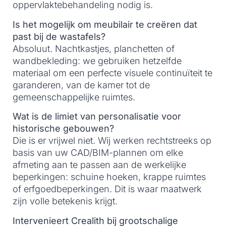
oppervlaktebehandeling nodig is.
Is het mogelijk om meubilair te creëren dat
past bij de wastafels?
Absoluut. Nachtkastjes, planchetten of
wandbekleding: we gebruiken hetzelfde
materiaal om een perfecte visuele continuïteit te
garanderen, van de kamer tot de
gemeenschappelijke ruimtes.
Wat is de limiet van personalisatie voor
historische gebouwen?
Die is er vrijwel niet. Wij werken rechtstreeks op
basis van uw CAD/BIM-plannen om elke
afmeting aan te passen aan de werkelijke
beperkingen: schuine hoeken, krappe ruimtes
of erfgoedbeperkingen. Dit is waar maatwerk
zijn volle betekenis krijgt.
Intervenieert Crealith bij grootschalige