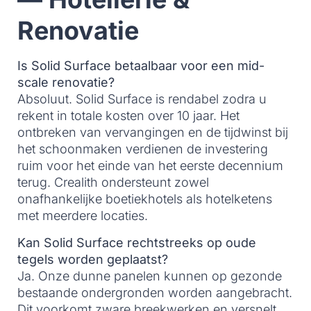
Renovatie
Is Solid Surface betaalbaar voor een mid-
scale renovatie?
Absoluut. Solid Surface is rendabel zodra u
rekent in totale kosten over 10 jaar. Het
ontbreken van vervangingen en de tijdwinst bij
het schoonmaken verdienen de investering
ruim voor het einde van het eerste decennium
terug. Crealith ondersteunt zowel
onafhankelijke boetiekhotels als hotelketens
met meerdere locaties.
Kan Solid Surface rechtstreeks op oude
tegels worden geplaatst?
Ja. Onze dunne panelen kunnen op gezonde
bestaande ondergronden worden aangebracht.
Dit voorkomt zware breekwerken en versnelt