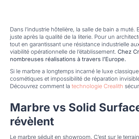
Dans l’industrie hôtelière, la salle de bain a muté.
juste après la qualité de la literie. Pour un archit
tout en garantissant une résistance industrielle aux
viabilité opérationnelle de l’établissement.
Chez Cr
nombreuses réalisations à travers l’Europe.
Si le marbre a longtemps incarné le luxe classique, 
cosmétiques et impossibilité de réparation invisibl
Découvrez comment la
technologie Crealith
sécur
Marbre vs Solid Surface
révèlent
Le marbre séduit en showroom. C’est sur le terrain,