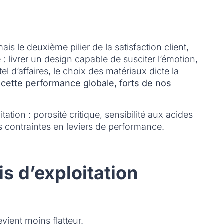
ais le deuxième pilier de la satisfaction client,
e : livrer un design capable de susciter l’émotion,
el d’affaires, le choix des matériaux dicte la
 cette performance globale, forts de nos
ation : porosité critique, sensibilité aux acides
s contraintes en leviers de performance.
s d’exploitation
vient moins flatteur.