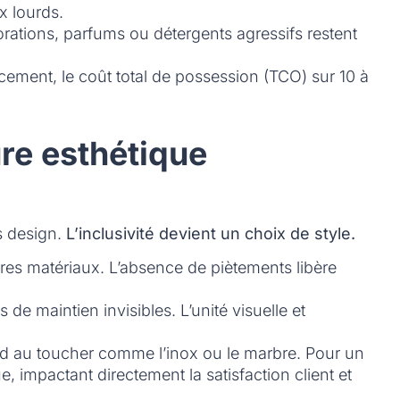
x lourds.
lorations, parfums ou détergents agressifs restent
cement, le coût total de possession (TCO) sur 10 à
re esthétique
s design.
L’inclusivité devient un choix de style.
res matériaux. L’absence de piètements libère
de maintien invisibles. L’unité visuelle et
oid au toucher comme l’inox ou le marbre. Pour un
, impactant directement la satisfaction client et