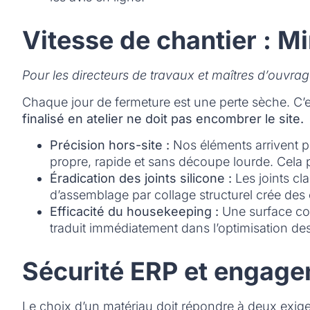
Vitesse de chantier : M
Pour les directeurs de travaux et maîtres d’ouvrag
Chaque jour de fermeture est une perte sèche. C’e
finalisé en atelier ne doit pas encombrer le site.
Précision hors-site :
Nos éléments arrivent p
propre, rapide et sans découpe lourde. Cela 
Éradication des joints silicone :
Les joints cla
d’assemblage par collage structurel crée des
Efficacité du housekeeping :
Une surface cont
traduit immédiatement dans l’optimisation de
Sécurité ERP et engage
Le choix d’un matériau doit répondre à deux exigen