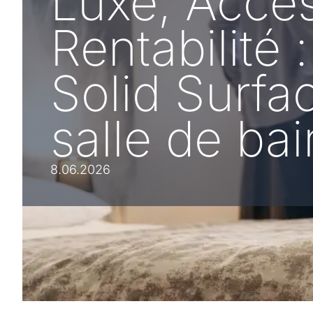
Luxe, Access
Rentabilité 
Solid Surfac
salle de bai
8.06.2026