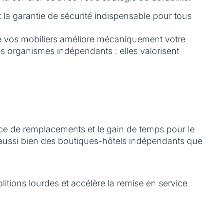
nt la garantie de sécurité indispensable pour tous
de vos mobiliers améliore mécaniquement votre
s organismes indépendants : elles valorisent
ence de remplacements et le gain de temps pour le
e aussi bien des boutiques-hôtels indépendants que
itions lourdes et accélère la remise en service