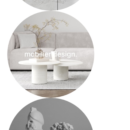
mobilier design.