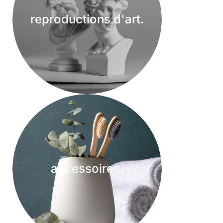
reproductions d'art.
accessoires.