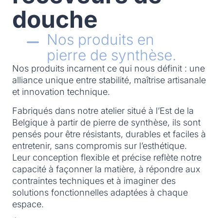
douche
Nos produits en
pierre de synthèse.
Nos produits incarnent ce qui nous définit : une
alliance unique entre stabilité, maîtrise artisanale
et innovation technique.
Fabriqués dans notre atelier situé à l’Est de la
Belgique à partir de pierre de synthèse, ils sont
pensés pour être résistants, durables et faciles à
entretenir, sans compromis sur l’esthétique.
Leur conception flexible et précise reflète notre
capacité à façonner la matière, à répondre aux
contraintes techniques et à imaginer des
solutions fonctionnelles adaptées à chaque
espace.