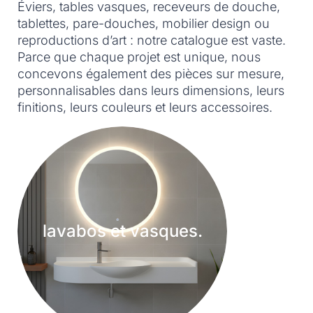
Éviers, tables vasques, receveurs de douche,
tablettes, pare-douches, mobilier design ou
reproductions d’art : notre catalogue est vaste.
Parce que chaque projet est unique, nous
concevons également des pièces sur mesure,
personnalisables dans leurs dimensions, leurs
finitions, leurs couleurs et leurs accessoires.
lavabos et vasques.