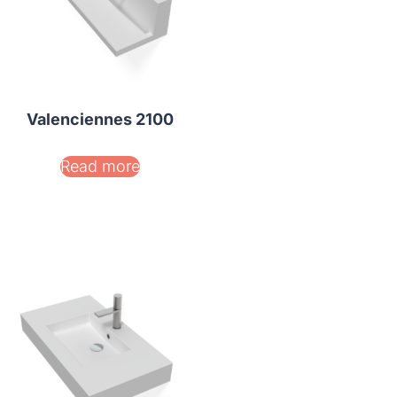
Valenciennes 2100
Read more