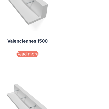
Valenciennes 1500
Read more