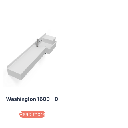
Washington 1600 – D
Read more