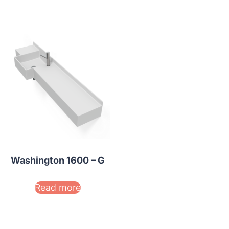
Washington 1600 – G
Read more