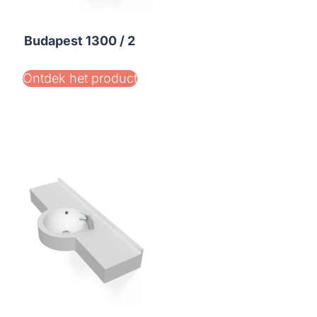
Budapest 1300 / 2
Ontdek het product