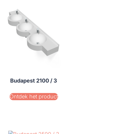
Budapest 2100 / 3
Ontdek het product