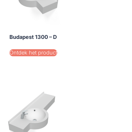
Budapest 1300 – D
Ontdek het product