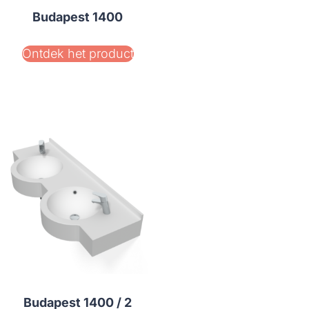
Budapest 1400
Ontdek het product
Budapest 1400 / 2