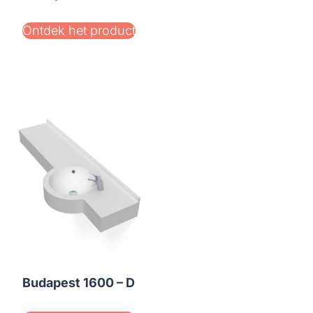
Ontdek het product
Budapest 1600 – D