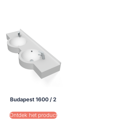
Budapest 1600 / 2
Ontdek het product