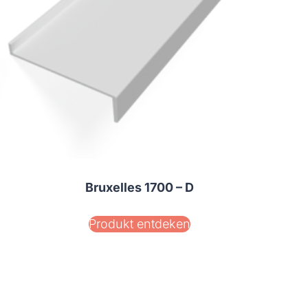
Bruxelles 1700 – D
Produkt entdeken