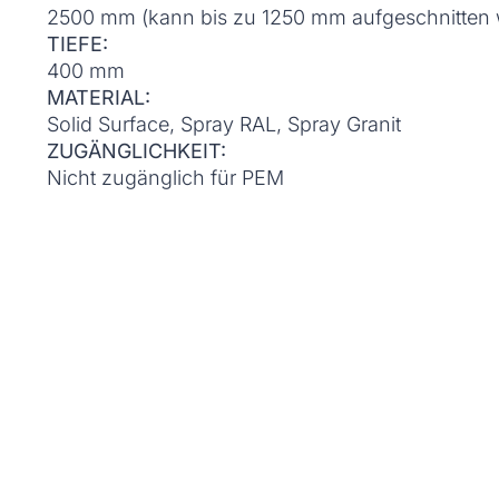
2500 mm (kann bis zu 1250 mm aufgeschnitten
TIEFE:
400 mm
MATERIAL:
Solid Surface, Spray RAL, Spray Granit
ZUGÄNGLICHKEIT:
Nicht zugänglich für PEM