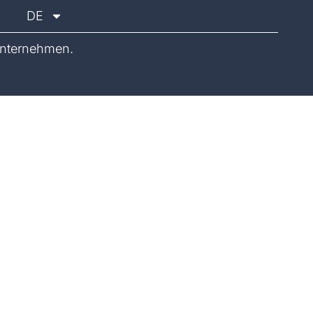
DE
nternehmen.