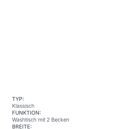
TYP:
Klassisch
FUNKTION:
Washtisch mit 2 Becken
BREITE: