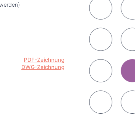
 werden)
PDF-Zeichnung
DWG-Zeichnung