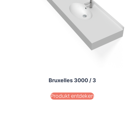
Bruxelles 3000 / 3
Produkt entdeken