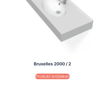
Bruxelles 2000 / 2
Produkt entdeken