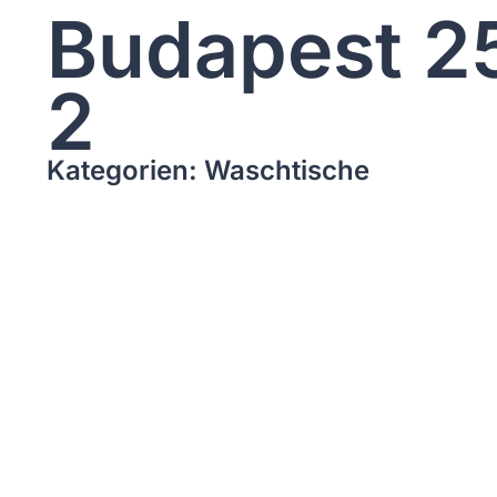
Budapest 2
2
Kategorien: Waschtische