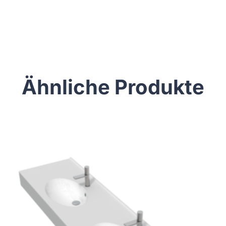
Ähnliche Produkte