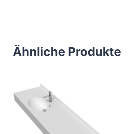
Ähnliche Produkte