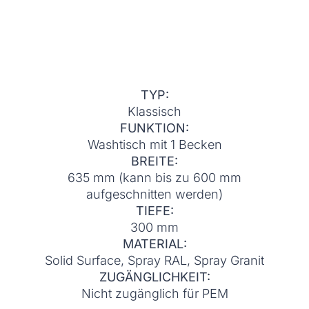
TYP:
Klassisch
FUNKTION:
Washtisch mit 1 Becken
BREITE:
635 mm (kann bis zu 600 mm
aufgeschnitten werden)
TIEFE:
300 mm
MATERIAL:
Solid Surface, Spray RAL, Spray Granit
ZUGÄNGLICHKEIT:
Nicht zugänglich für PEM