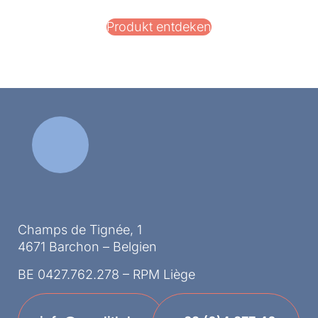
Produkt entdeken
Champs de Tignée, 1
4671 Barchon – Belgien
BE 0427.762.278 – RPM Liège