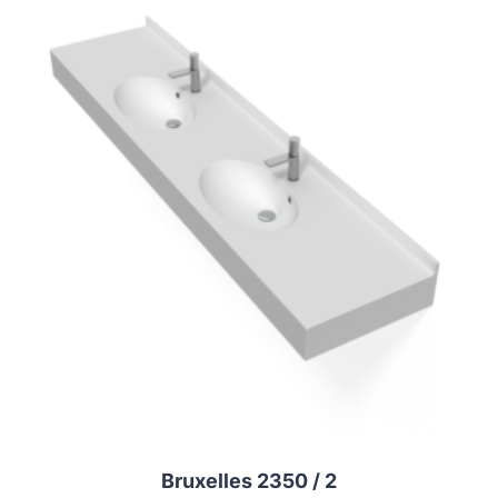
Bruxelles 2350 / 2