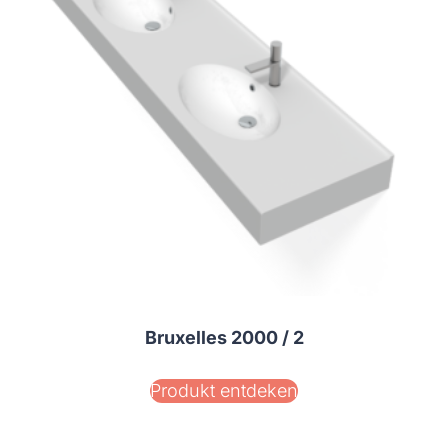
Bruxelles 2000 / 2
Produkt entdeken