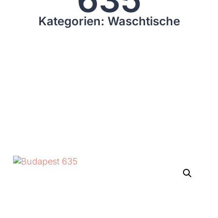
Kategorien: Waschtische