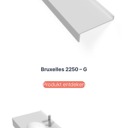
Bruxelles 2250 – G
Produkt entdeken