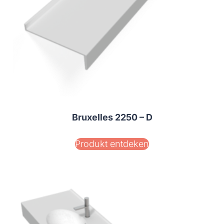
Bruxelles 2250 – D
Produkt entdeken