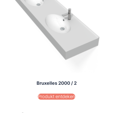
Bruxelles 2000 / 2
Produkt entdeken