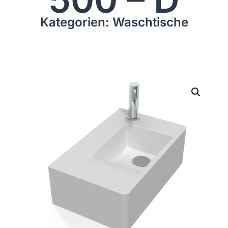
Kategorien: Waschtische