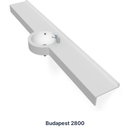
Budapest 2800