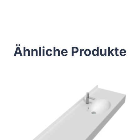
Ähnliche Produkte