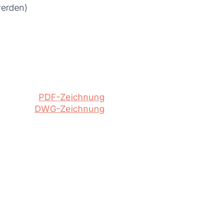
werden)
PDF-Zeichnung
DWG-Zeichnung