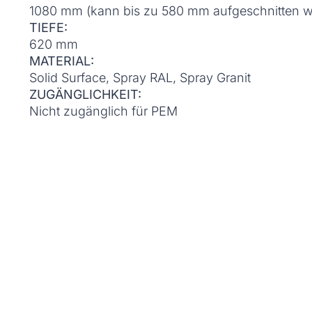
1080 mm (kann bis zu 580 mm aufgeschnitten 
TIEFE:
620 mm
MATERIAL:
Solid Surface, Spray RAL, Spray Granit
ZUGÄNGLICHKEIT:
Nicht zugänglich für PEM