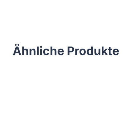
Ähnliche Produkte