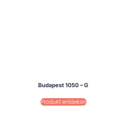
Budapest 1050 – G
Produkt entdeken