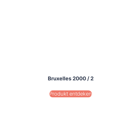
Bruxelles 2000 / 2
Produkt entdeken