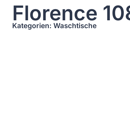
Florence 10
Kategorien: Waschtische