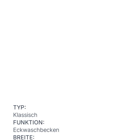
TYP:
Klassisch
FUNKTION:
Eckwaschbecken
BREITE: