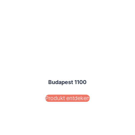
Budapest 1100
Produkt entdeken