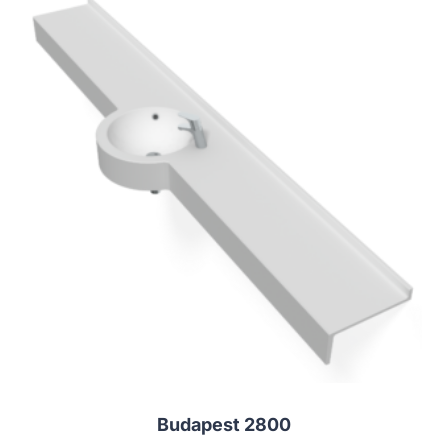
Budapest 2800