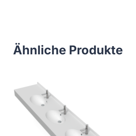
Ähnliche Produkte