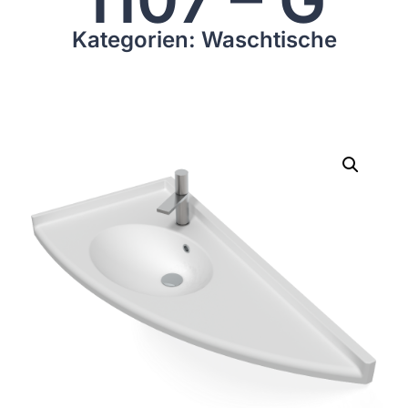
Kategorien: Waschtische