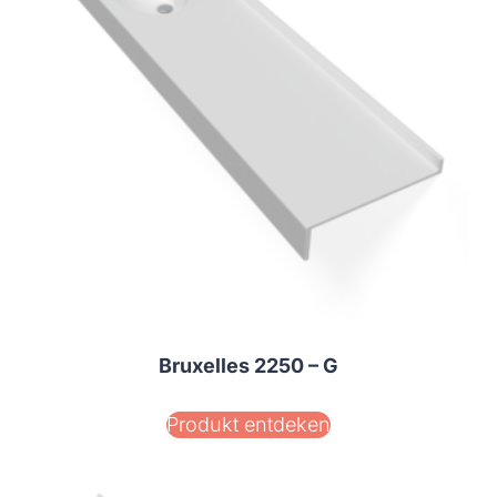
Bruxelles 2250 – G
Produkt entdeken