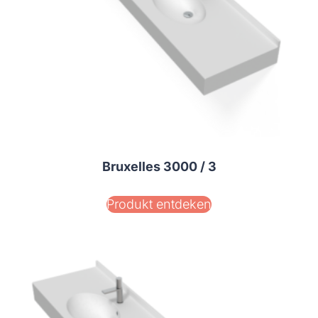
Bruxelles 3000 / 3
Produkt entdeken