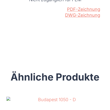
PDF-Zeichnung
DWG-Zeichnung
Ähnliche Produkte