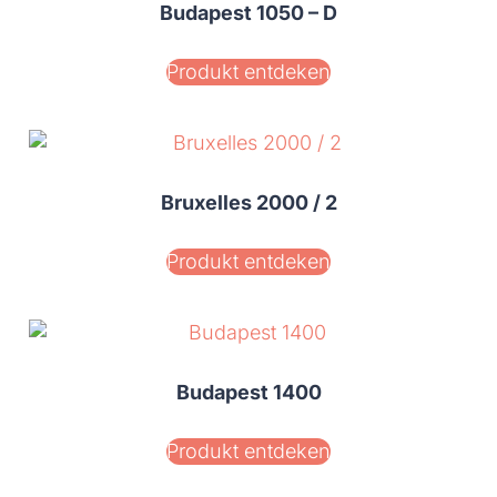
Budapest 1050 – D
Produkt entdeken
Bruxelles 2000 / 2
Produkt entdeken
Budapest 1400
Produkt entdeken