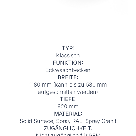
TYP:
Klassisch
FUNKTION:
Eckwaschbecken
BREITE:
1180 mm (kann bis zu 580 mm
aufgeschnitten werden)
TIEFE:
620 mm
MATERIAL:
Solid Surface, Spray RAL, Spray Granit
ZUGÄNGLICHKEIT:
Nicht zugänglich für PEM