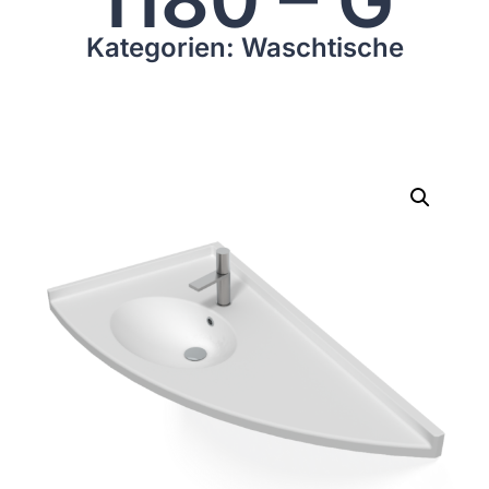
Kategorien: Waschtische