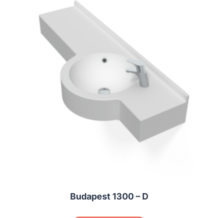
Budapest 1300 – D