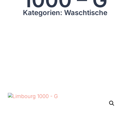
Kategorien: Waschtische