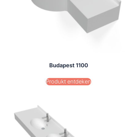
Budapest 1100
Produkt entdeken