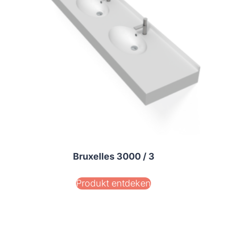
Bruxelles 3000 / 3
Produkt entdeken