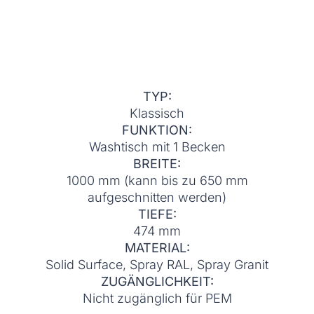
TYP:
Klassisch
FUNKTION:
Washtisch mit 1 Becken
BREITE:
1000 mm (kann bis zu 650 mm
aufgeschnitten werden)
TIEFE:
474 mm
MATERIAL:
Solid Surface, Spray RAL, Spray Granit
ZUGÄNGLICHKEIT:
Nicht zugänglich für PEM