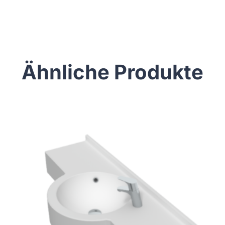
Ähnliche Produkte