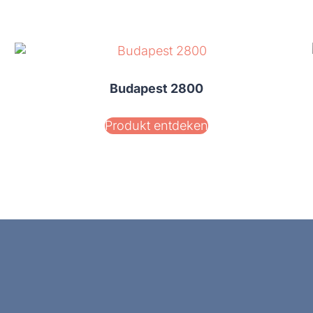
Budapest 2800
Produkt entdeken