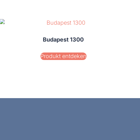
Budapest 1300
Produkt entdeken