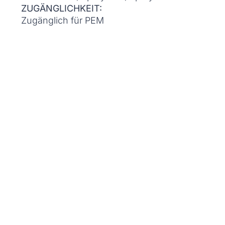
ZUGÄNGLICHKEIT:
Zugänglich für PEM