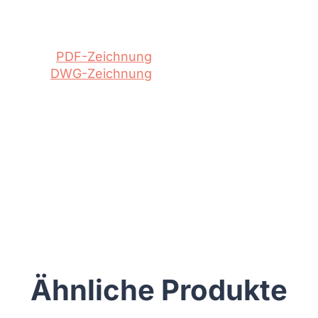
PDF-Zeichnung
DWG-Zeichnung
Ähnliche Produkte