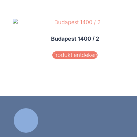
Budapest 1400 / 2
Produkt entdeken