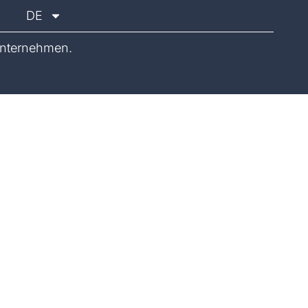
DE
nternehmen.