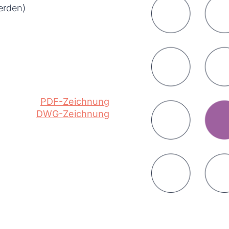
erden)
PDF-Zeichnung
DWG-Zeichnung