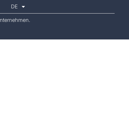
DE
nternehmen.