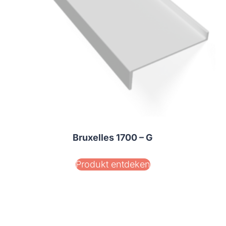
Bruxelles 1700 – G
Produkt entdeken