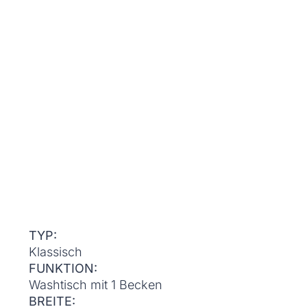
TYP:
Klassisch
FUNKTION:
Washtisch mit 1 Becken
BREITE: