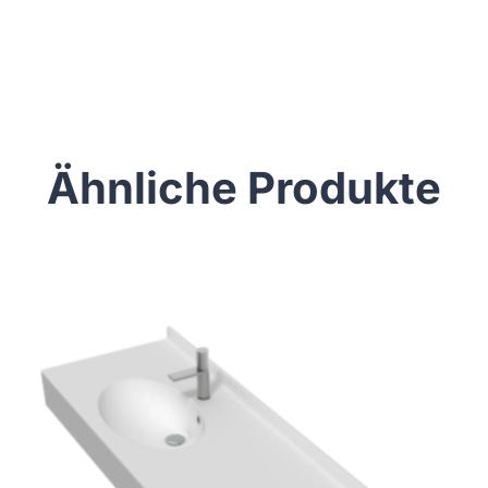
Ähnliche Produkte