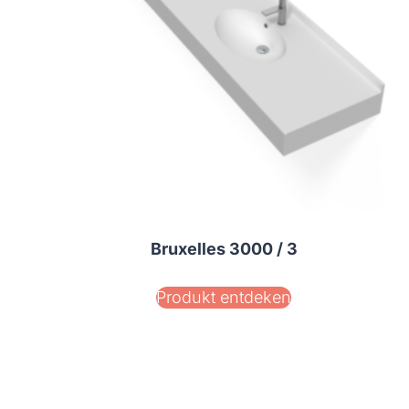
Bruxelles 3000 / 3
Produkt entdeken