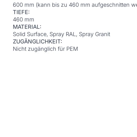
600 mm (kann bis zu 460 mm aufgeschnitten w
TIEFE:
460 mm
MATERIAL:
Solid Surface, Spray RAL, Spray Granit
ZUGÄNGLICHKEIT:
Nicht zugänglich für PEM