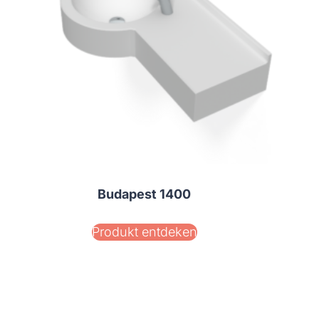
Budapest 1400
Produkt entdeken