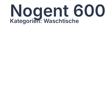
Nogent 600
Kategorien: Waschtische