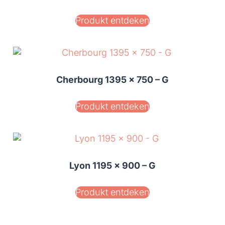
Produkt entdeken
Cherbourg 1395 x 750 – G
Produkt entdeken
Lyon 1195 x 900 – G
Produkt entdeken