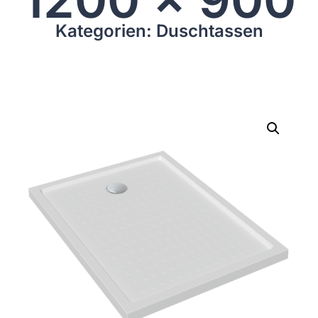
Kategorien: Duschtassen