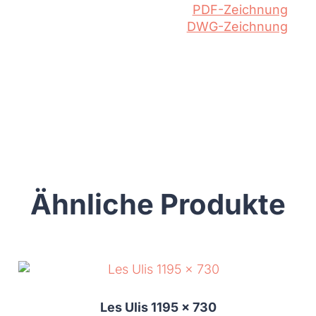
PDF-Zeichnung
DWG-Zeichnung
Ähnliche Produkte
Les Ulis 1195 x 730