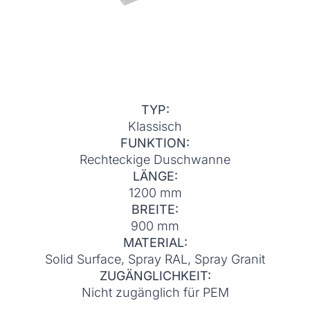
TYP:
Klassisch
FUNKTION:
Rechteckige Duschwanne
LÄNGE:
1200 mm
BREITE:
900 mm
MATERIAL:
Solid Surface, Spray RAL, Spray Granit
ZUGÄNGLICHKEIT:
Nicht zugänglich für PEM