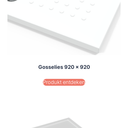
Gosselies 920 x 920
Produkt entdeken