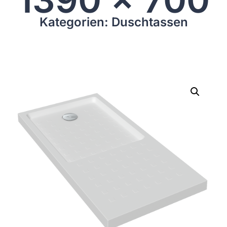
Kategorien: Duschtassen