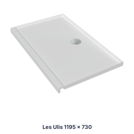
Les Ulis 1195 x 730