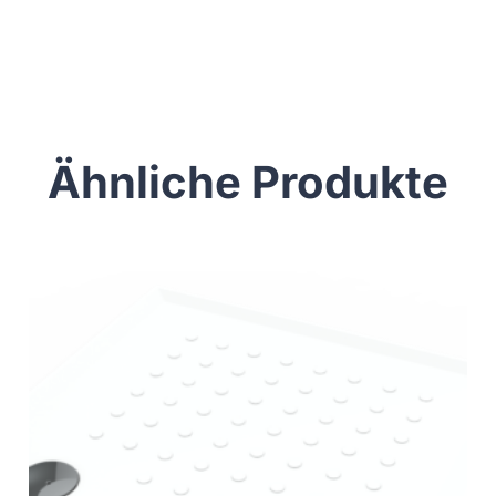
Ähnliche Produkte