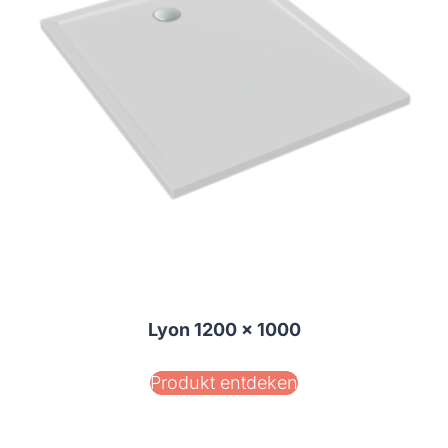
Lyon 1200 x 1000
Produkt entdeken