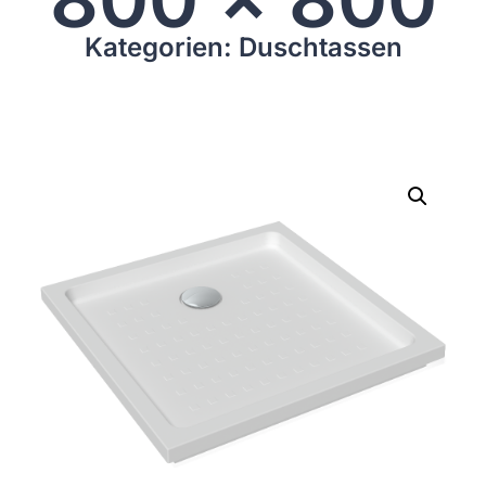
Kategorien: Duschtassen