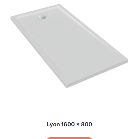
Lyon 1600 x 800