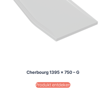
Cherbourg 1395 x 750 – G
Produkt entdeken