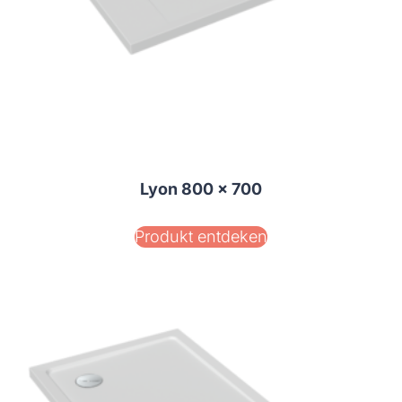
Lyon 800 x 700
Produkt entdeken