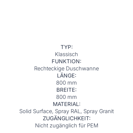
TYP:
Klassisch
FUNKTION:
Rechteckige Duschwanne
LÄNGE:
800 mm
BREITE:
800 mm
MATERIAL:
Solid Surface, Spray RAL, Spray Granit
ZUGÄNGLICHKEIT:
Nicht zugänglich für PEM