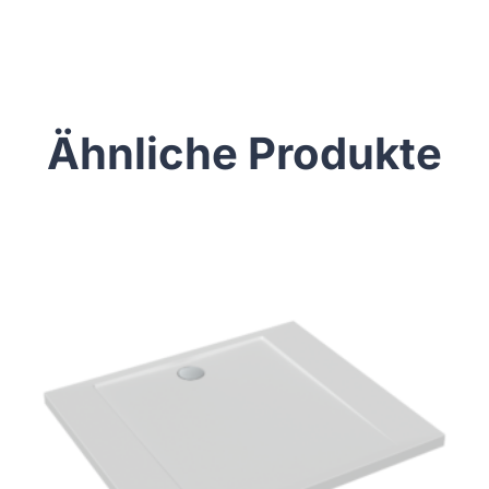
Ähnliche Produkte