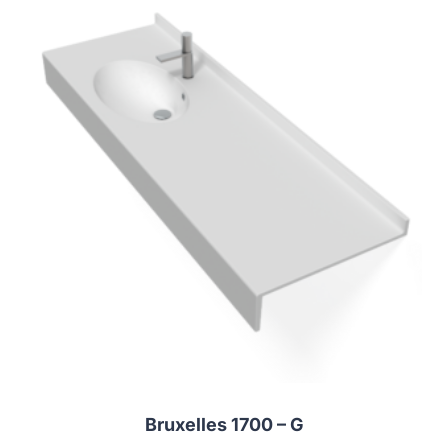
Bruxelles 1700 – G