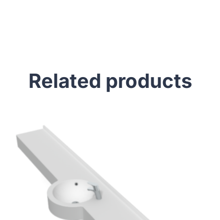
Related products