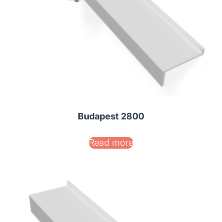
Budapest 2800
Read more