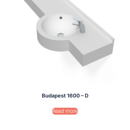
Budapest 1600 – D
Read more