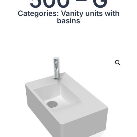
Categories: Vanity units with
basins