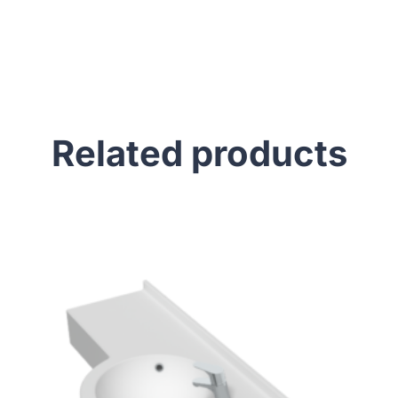
Related products