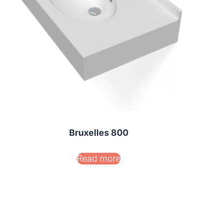
Bruxelles 800
Read more