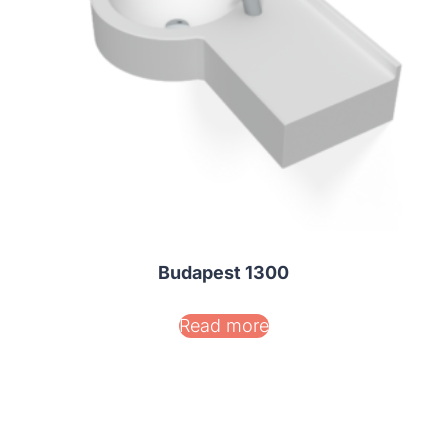
Budapest 1300
Read more