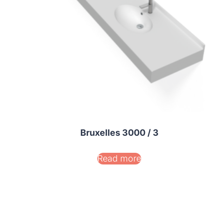
Bruxelles 3000 / 3
Read more