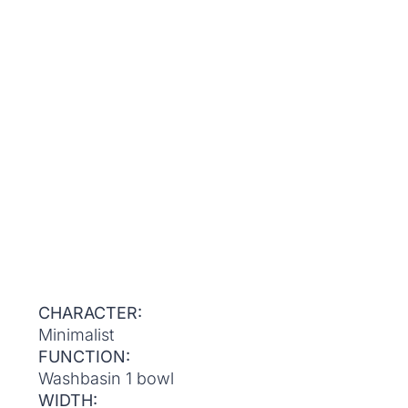
CHARACTER:
Minimalist
FUNCTION:
Washbasin 1 bowl
WIDTH: