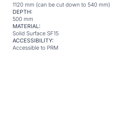
1120 mm (can be cut down to 540 mm)
DEPTH:
500 mm
MATERIAL:
Solid Surface SF15
ACCESSIBILITY:
Accessible to PRM