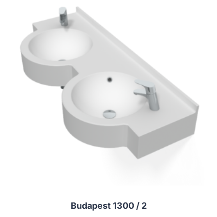
Budapest 1300 / 2