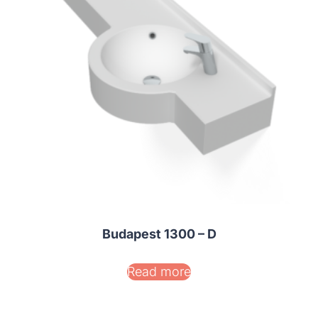
Budapest 1300 – D
Read more