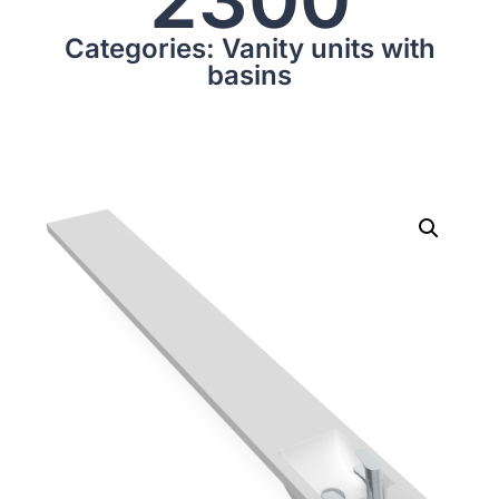
Categories: Vanity units with
basins