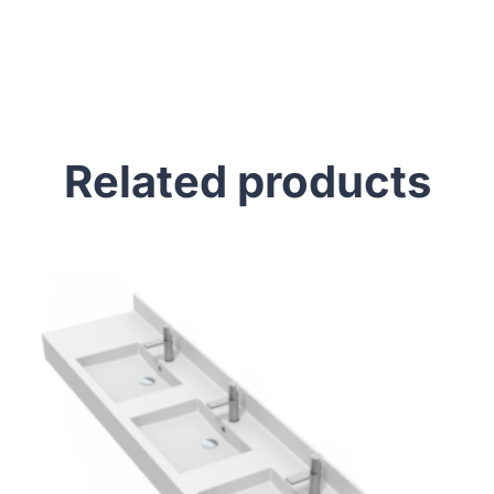
Related products