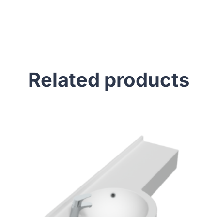
Related products