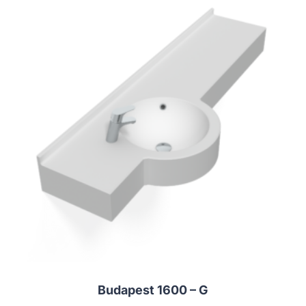
Budapest 1600 – G