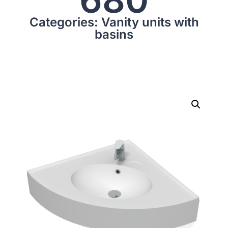
Categories: Vanity units with
basins