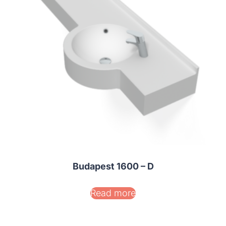
Budapest 1600 – D
Read more