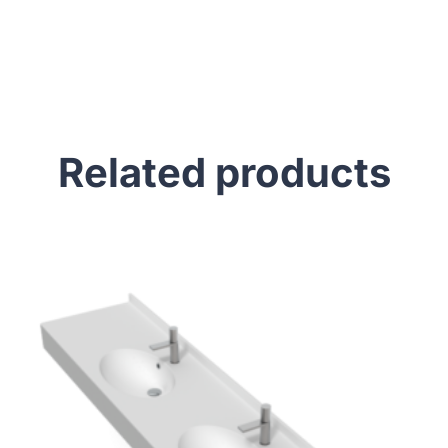
Related products