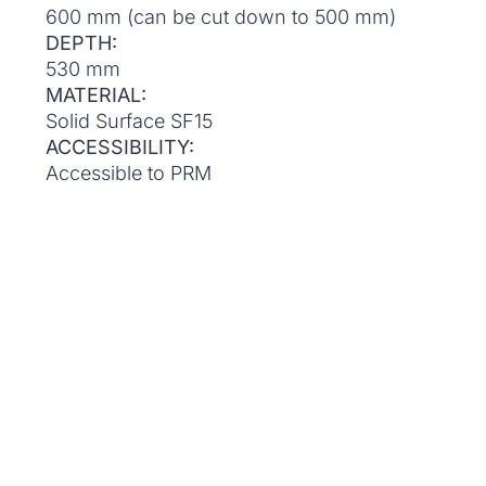
600 mm (can be cut down to 500 mm)
DEPTH:
530 mm
MATERIAL:
Solid Surface SF15
ACCESSIBILITY:
Accessible to PRM