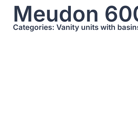
Meudon 60
Categories: Vanity units with basin