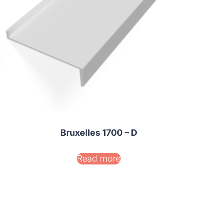
Bruxelles 1700 – D
Read more