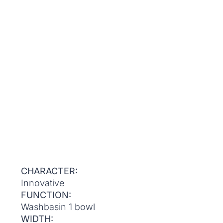
CHARACTER:
Innovative
FUNCTION:
Washbasin 1 bowl
WIDTH: