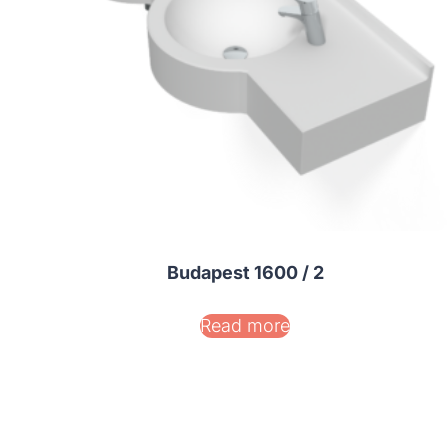
Budapest 1600 / 2
Read more