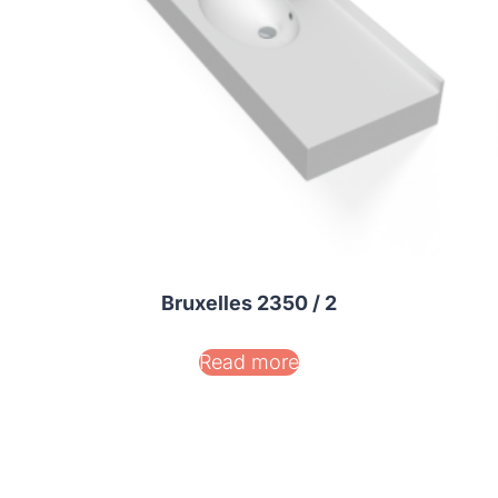
Bruxelles 2350 / 2
Read more