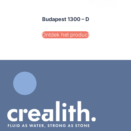
Budapest 1300 – D
Ontdek het product