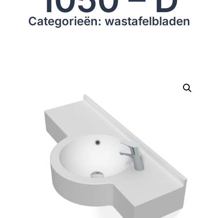
Categorieën: wastafelbladen