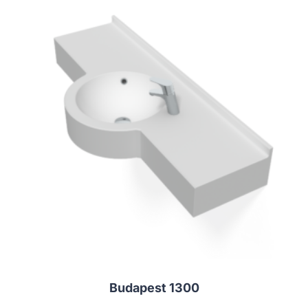
Budapest 1300