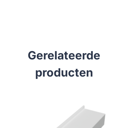
Gerelateerde
producten