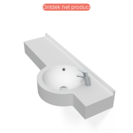
Ontdek het product