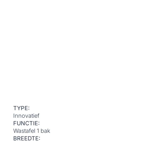
TYPE:
Innovatief
FUNCTIE:
Wastafel 1 bak
BREEDTE: