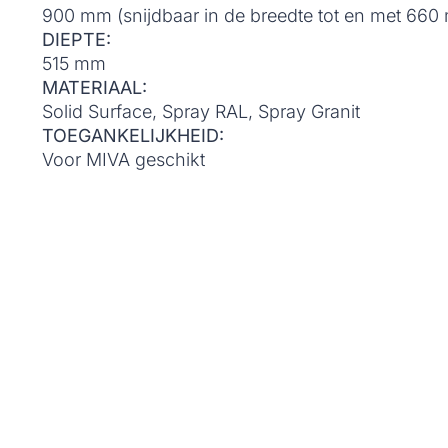
900 mm (snijdbaar in de breedte tot en met 660
DIEPTE:
515 mm
MATERIAAL:
Solid Surface, Spray RAL, Spray Granit
TOEGANKELIJKHEID:
Voor MIVA geschikt