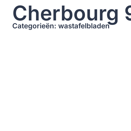
Cherbourg 
Categorieën: wastafelbladen