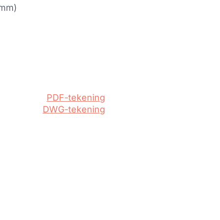
 mm)
PDF-tekening
DWG-tekening