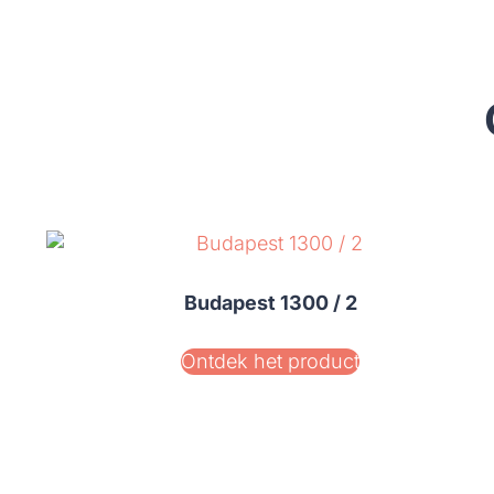
Budapest 1300 / 2
Ontdek het product