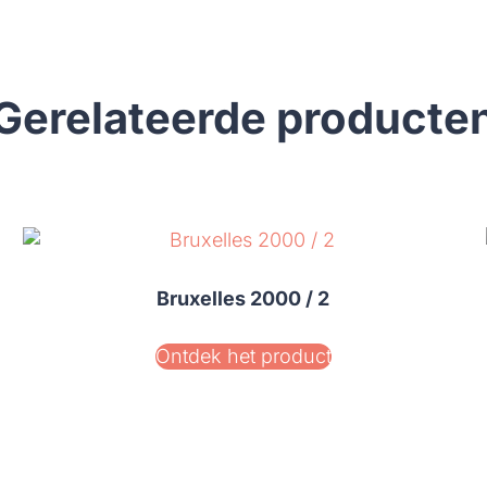
Gerelateerde producte
Bruxelles 2000 / 2
Ontdek het product