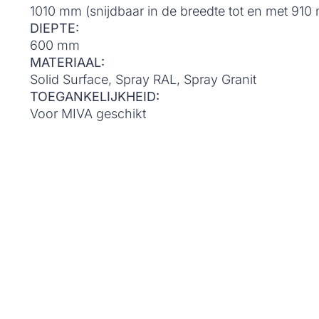
1010 mm (snijdbaar in de breedte tot en met 910
DIEPTE:
600 mm
MATERIAAL:
Solid Surface, Spray RAL, Spray Granit
TOEGANKELIJKHEID:
Voor MIVA geschikt