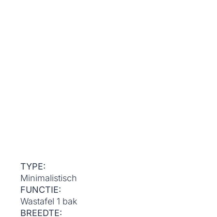
TYPE:
Minimalistisch
FUNCTIE:
Wastafel 1 bak
BREEDTE: