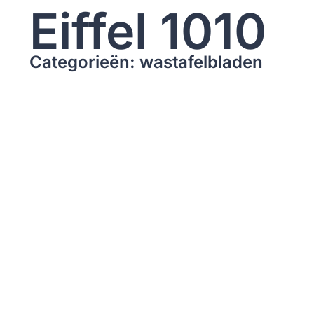
Eiffel 1010
Categorieën: wastafelbladen