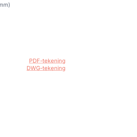
 mm)
PDF-tekening
DWG-tekening