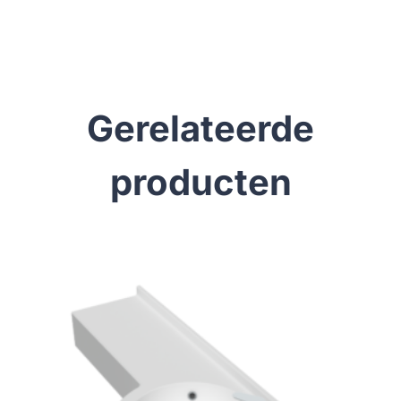
Gerelateerde
producten