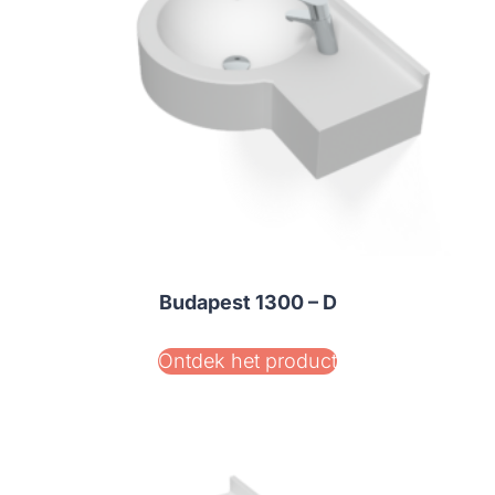
Budapest 1300 – D
Ontdek het product