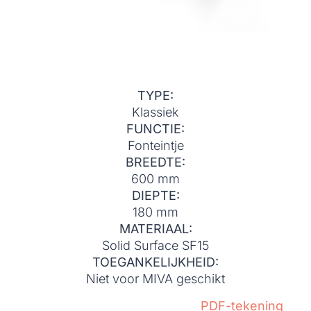
TYPE:
Klassiek
FUNCTIE:
Fonteintje
BREEDTE:
600 mm
DIEPTE:
180 mm
MATERIAAL:
Solid Surface SF15
TOEGANKELIJKHEID:
Niet voor MIVA geschikt
PDF-tekening