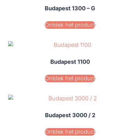
Budapest 1300 – G
Ontdek het product
Budapest 1100
Ontdek het product
Budapest 3000 / 2
Ontdek het product