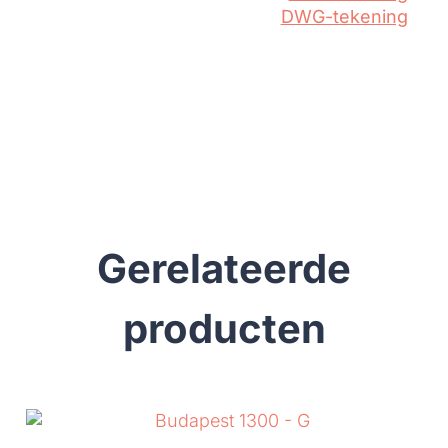
DWG-tekening
Gerelateerde
producten