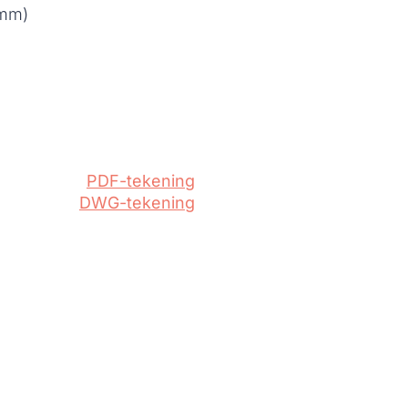
 mm)
PDF-tekening
DWG-tekening