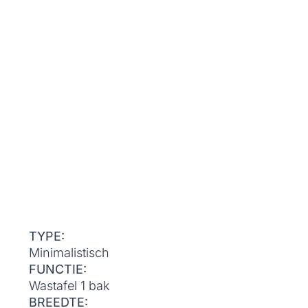
TYPE:
Minimalistisch
FUNCTIE:
Wastafel 1 bak
BREEDTE: