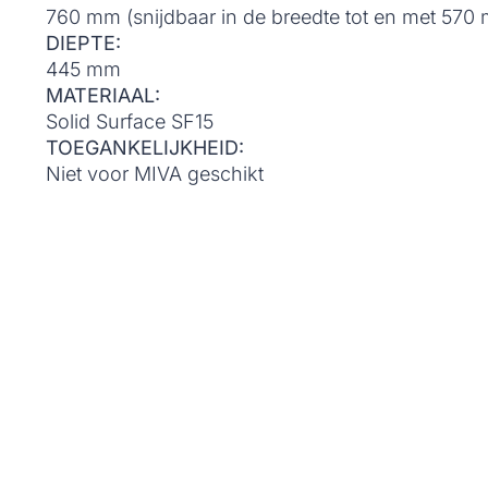
760 mm (snijdbaar in de breedte tot en met 570
DIEPTE:
445 mm
MATERIAAL:
Solid Surface SF15
TOEGANKELIJKHEID:
Niet voor MIVA geschikt