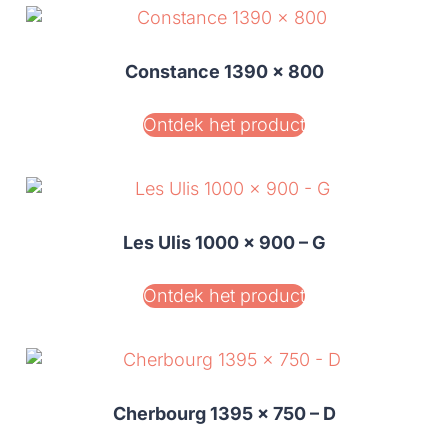
Constance 1390 x 800
Ontdek het product
Les Ulis 1000 x 900 – G
Ontdek het product
Cherbourg 1395 x 750 – D