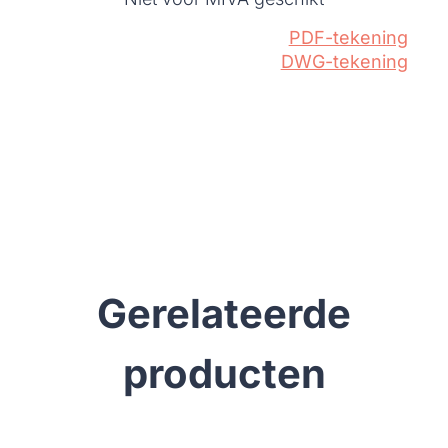
PDF-tekening
DWG-tekening
Gerelateerde
producten