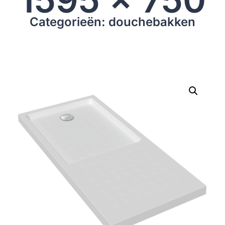
Categorieën: douchebakken