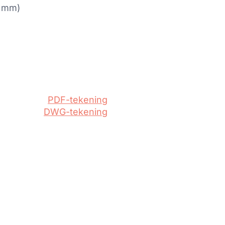
0 mm)
PDF-tekening
DWG-tekening