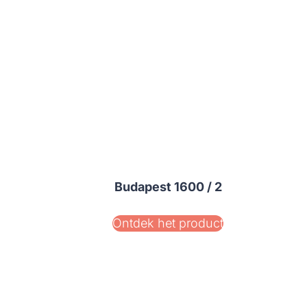
Budapest 1600 / 2
Ontdek het product