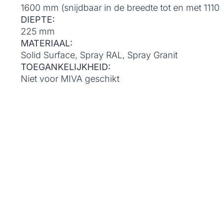
1600 mm (snijdbaar in de breedte tot en met 111
DIEPTE:
225 mm
MATERIAAL:
Solid Surface, Spray RAL, Spray Granit
TOEGANKELIJKHEID:
Niet voor MIVA geschikt