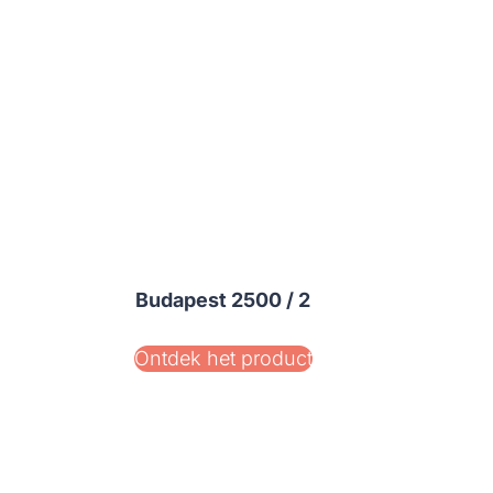
Budapest 2500 / 2
Ontdek het product