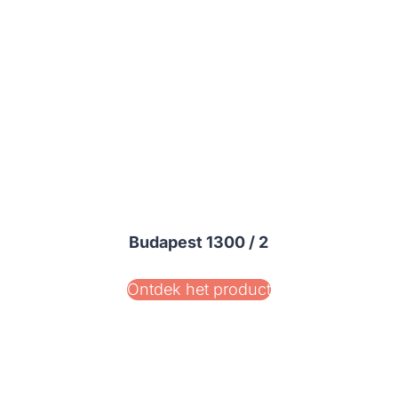
Budapest 1300 / 2
Ontdek het product