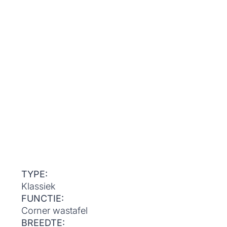
TYPE:
Klassiek
FUNCTIE:
Corner wastafel
BREEDTE: