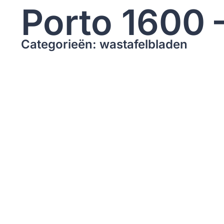
Porto 1600 
Categorieën: wastafelbladen