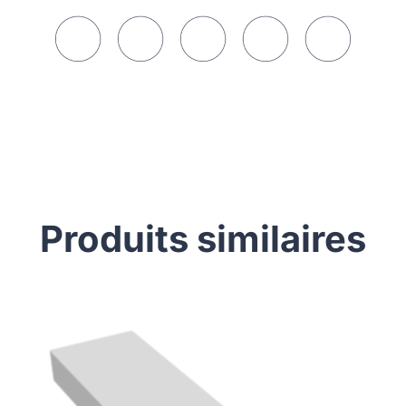
Produits similaires