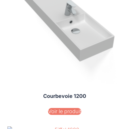
Courbevoie 1200
Voir le produit