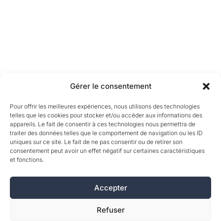
Gérer le consentement
Pour offrir les meilleures expériences, nous utilisons des technologies
telles que les cookies pour stocker et/ou accéder aux informations des
appareils. Le fait de consentir à ces technologies nous permettra de
traiter des données telles que le comportement de navigation ou les ID
uniques sur ce site. Le fait de ne pas consentir ou de retirer son
consentement peut avoir un effet négatif sur certaines caractéristiques
et fonctions.
Accepter
Refuser