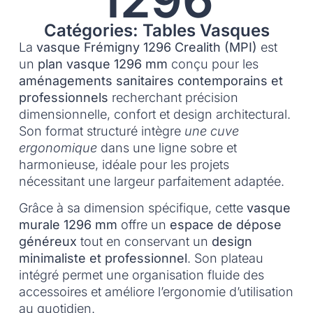
Catégories: Tables Vasques
La
vasque Frémigny 1296 Crealith (MPI)
est
un
plan vasque 1296 mm
conçu pour les
aménagements sanitaires contemporains et
professionnels
recherchant précision
dimensionnelle, confort et design architectural.
Son format structuré intègre
une cuve
ergonomique
dans une ligne sobre et
harmonieuse, idéale pour les projets
nécessitant une largeur parfaitement adaptée.
Grâce à sa dimension spécifique, cette
vasque
murale 1296 mm
offre un
espace de dépose
généreux
tout en conservant un
design
minimaliste et professionnel
. Son plateau
intégré permet une organisation fluide des
accessoires et améliore l’ergonomie d’utilisation
au quotidien.