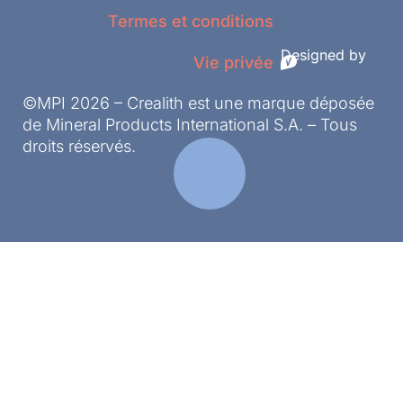
Termes et conditions
Designed by
Vie privée
©MPI 2026 – Crealith est une marque déposée
de Mineral Products International S.A. – Tous
droits réservés.