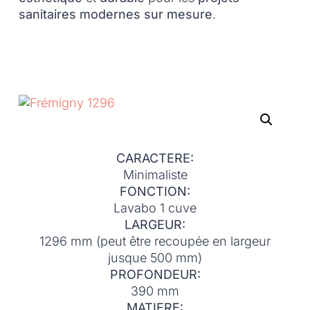
sanitaires modernes sur mesure
.
CARACTERE:
Minimaliste
FONCTION:
Lavabo 1 cuve
LARGEUR:
1296 mm (peut être recoupée en largeur
jusque 500 mm)
PROFONDEUR:
390 mm
MATIERE: