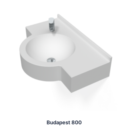
Budapest 800