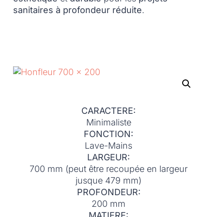
sanitaires à profondeur réduite
.
CARACTERE:
Minimaliste
FONCTION:
Lave-Mains
LARGEUR:
700 mm (peut être recoupée en largeur
jusque 479 mm)
PROFONDEUR:
200 mm
MATIERE: