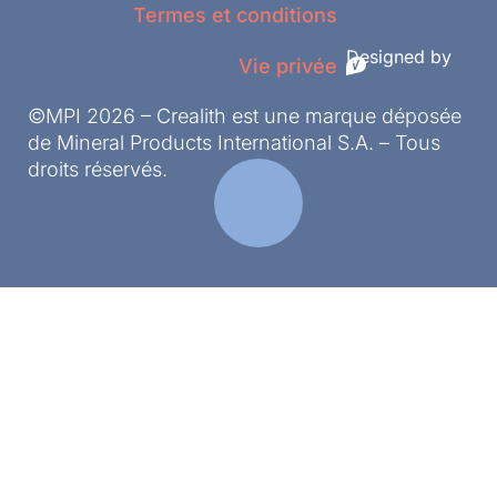
Termes et conditions
Designed by
Vie privée
©MPI 2026 – Crealith est une marque déposée
de Mineral Products International S.A. – Tous
droits réservés.