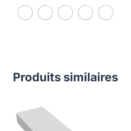
Produits similaires