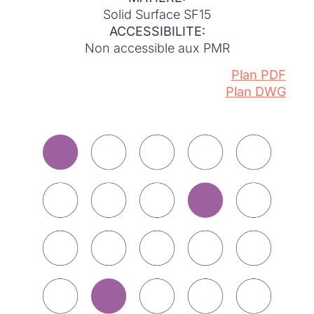
Solid Surface SF15
ACCESSIBILITE:
Non accessible aux PMR
Plan PDF
Plan DWG