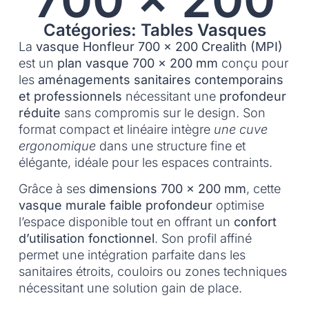
Catégories: Tables Vasques
La
vasque Honfleur 700 x 200 Crealith (MPI)
est un
plan vasque 700 x 200 mm
conçu pour
les
aménagements sanitaires contemporains
et professionnels
nécessitant une
profondeur
réduite
sans compromis sur le design. Son
format compact et linéaire intègre
une cuve
ergonomique
dans une structure fine et
élégante, idéale pour les espaces contraints.
Grâce à ses
dimensions 700 x 200 mm
, cette
vasque murale faible profondeur
optimise
l’espace disponible tout en offrant un
confort
d’utilisation fonctionnel
. Son profil affiné
permet une intégration parfaite dans les
sanitaires étroits, couloirs ou zones techniques
nécessitant une solution gain de place.