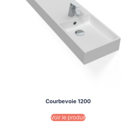
Courbevoie 1200
Voir le produit