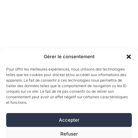
Gérer le consentement
Pour offrir les meilleures expériences, nous utilisons des technologies
telles que les cookies pour stocker et/ou accéder aux informations des
appareils. Le fait de consentir à ces technologies nous permettra de
traiter des données telles que le comportement de navigation ou les ID
uniques sur ce site. Le fait de ne pas consentir ou de retirer son
consentement peut avoir un effet négatif sur certaines caractéristiques
et fonctions.
Accepter
Refuser