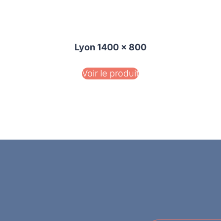
Lyon 1400 x 800
Voir le produit