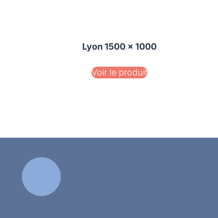
Lyon 1500 x 1000
Voir le produit