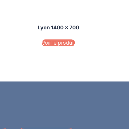
Lyon 1400 x 700
Voir le produit