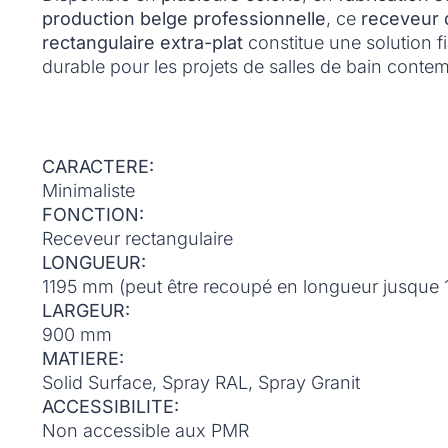
production belge professionnelle
, ce
receveur 
rectangulaire extra-plat
constitue une solution fi
durable pour les projets de salles de bain conte
CARACTERE:
Minimaliste
FONCTION:
Receveur rectangulaire
LONGUEUR:
1195 mm (peut être recoupé en longueur jusque
LARGEUR:
900 mm
MATIERE:
Solid Surface, Spray RAL, Spray Granit
ACCESSIBILITE:
Non accessible aux PMR