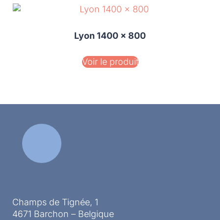
Lyon 1400 x 800
Voir le produit
Champs de Tignée, 1
4671 Barchon – Belgique