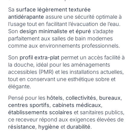
Sa
surface légèrement texturée
antidérapante
assure une sécurité optimale à
l’usage tout en facilitant l’évacuation de l’eau.
Son
design minimaliste et épuré
s’adapte
parfaitement aux salles de bain modernes
comme aux environnements professionnels.
Son
profil extra-plat
permet un accès facilité à
la douche, idéal pour les aménagements
accessibles (PMR) et les installations actuelles,
tout en conservant une esthétique sobre et
élégante.
Pensé pour les
hôtels
,
collectivités
,
bureaux
,
centres sportifs
,
cabinets médicaux
,
établissements scolaires
et sanitaires publics,
ce receveur répond aux exigences élevées de
résistance
,
hygiène
et
durabilité
.