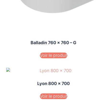
Balladin 760 x 760 – G
Voir le produit
Lyon 800 x 700
Voir le produit