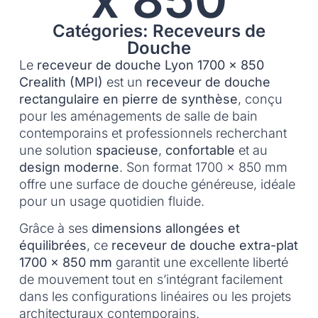
Catégories: Receveurs de
Douche
Le
receveur de douche Lyon 1700 x 850
Crealith (MPI)
est un
receveur de douche
rectangulaire en pierre de synthèse
, conçu
pour les aménagements de salle de bain
contemporains et professionnels recherchant
une solution
spacieuse
,
confortable
et au
design moderne
. Son format 1700 x 850 mm
offre une surface de douche généreuse, idéale
pour un usage quotidien fluide.
Grâce à ses
dimensions allongées et
équilibrées
, ce
receveur de douche extra-plat
1700 x 850 mm
garantit une excellente liberté
de mouvement tout en s’intégrant facilement
dans les configurations linéaires ou les projets
architecturaux contemporains.