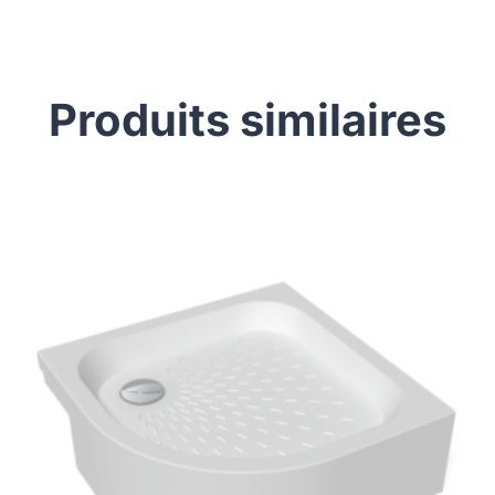
Produits similaires