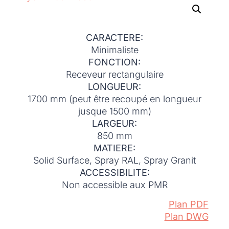
CARACTERE:
Minimaliste
FONCTION:
Receveur rectangulaire
LONGUEUR:
1700 mm (peut être recoupé en longueur
jusque 1500 mm)
LARGEUR:
850 mm
MATIERE:
Solid Surface, Spray RAL, Spray Granit
ACCESSIBILITE:
Non accessible aux PMR
Plan PDF
Plan DWG