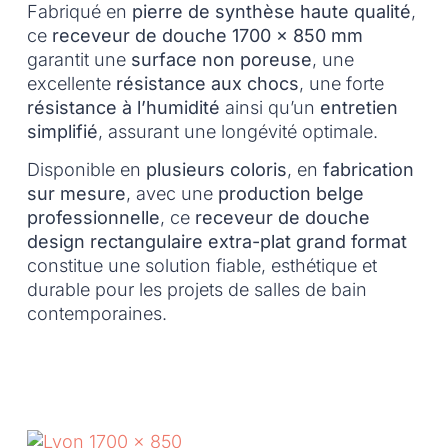
Fabriqué en
pierre de synthèse haute qualité
,
ce
receveur de douche 1700 x 850 mm
garantit une
surface non poreuse
, une
excellente
résistance aux chocs
, une forte
résistance à l’humidité
ainsi qu’un
entretien
simplifié
, assurant une longévité optimale.
Disponible en
plusieurs coloris
, en
fabrication
sur mesure
, avec une
production belge
professionnelle
, ce
receveur de douche
design rectangulaire extra-plat grand format
constitue une solution fiable, esthétique et
durable pour les projets de salles de bain
contemporaines.