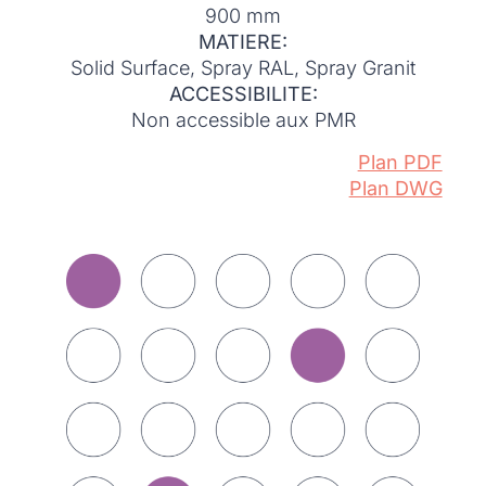
900 mm
MATIERE:
Solid Surface, Spray RAL, Spray Granit
ACCESSIBILITE:
Non accessible aux PMR
Plan PDF
Plan DWG