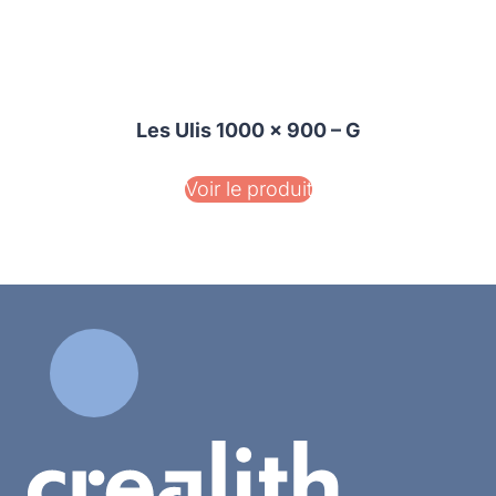
Les Ulis 1000 x 900 – G
Voir le produit