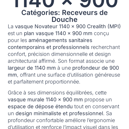
Catégories: Receveurs de
Douche
La
vasque Novateur 1140 x 900 Crealith (MPI)
est un
plan vasque 1140 x 900 mm
conçu
pour les
aménagements sanitaires
contemporains et professionnels
recherchant
confort, précision dimensionnelle et design
architectural affirmé. Son format associe une
largeur de 1140 mm
à une
profondeur de 900
mm
, offrant une surface d’utilisation généreuse
et parfaitement proportionnée.
Grâce à ses dimensions équilibrées, cette
vasque murale 1140 x 900 mm
propose un
espace de dépose étendu
tout en conservant
un
design minimaliste et professionnel
. Sa
profondeur confortable améliore l’ergonomie
d’utilisation et renforce l’impact visuel dans les