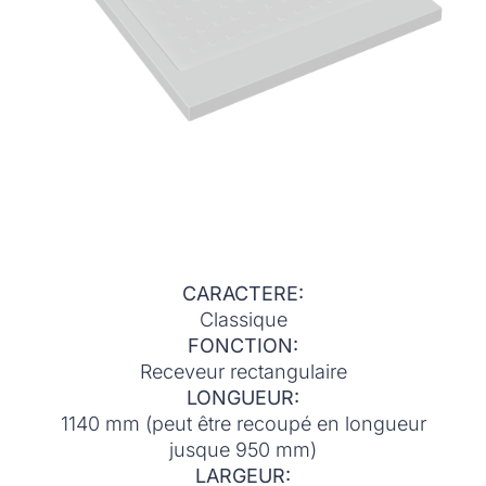
CARACTERE:
Classique
FONCTION:
Receveur rectangulaire
LONGUEUR:
1140 mm (peut être recoupé en longueur
jusque 950 mm)
LARGEUR: