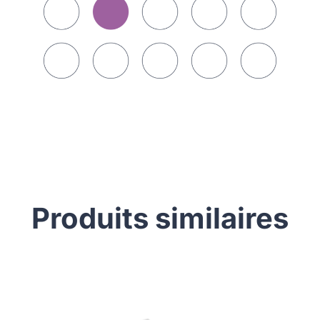
Produits similaires