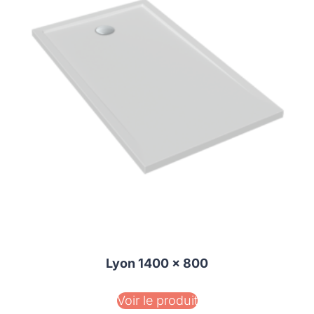
Lyon 1400 x 800
Voir le produit