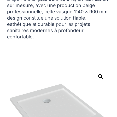
sur mesure
, avec une
production belge
professionnelle
, cette
vasque 1140 x 900 mm
design
constitue une solution
fiable
,
esthétique
et
durable
pour les
projets
sanitaires modernes à profondeur
confortable
.