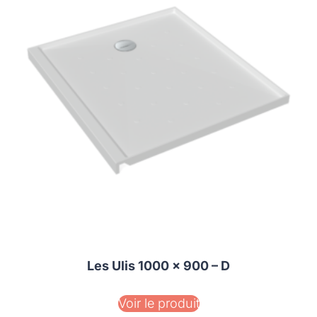
Les Ulis 1000 x 900 – D
Voir le produit