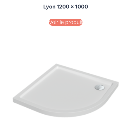
Lyon 1200 x 1000
Voir le produit