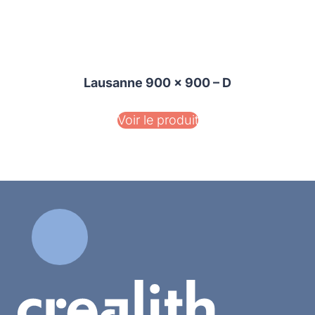
Lausanne 900 x 900 – D
Voir le produit