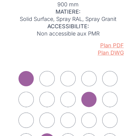
900 mm
MATIERE:
Solid Surface, Spray RAL, Spray Granit
ACCESSIBILITE:
Non accessible aux PMR
Plan PDF
Plan DWG