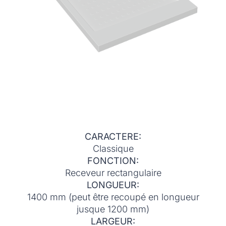
CARACTERE:
Classique
FONCTION:
Receveur rectangulaire
LONGUEUR:
1400 mm (peut être recoupé en longueur
jusque 1200 mm)
LARGEUR: