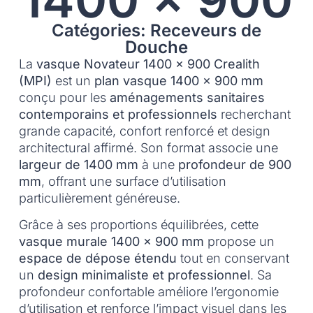
Catégories: Receveurs de
Douche
La
vasque Novateur 1400 x 900 Crealith
(MPI)
est un
plan vasque 1400 x 900 mm
conçu pour les
aménagements sanitaires
contemporains et professionnels
recherchant
grande capacité, confort renforcé et design
architectural affirmé. Son format associe une
largeur de 1400 mm
à une
profondeur de 900
mm
, offrant une surface d’utilisation
particulièrement généreuse.
Grâce à ses proportions équilibrées, cette
vasque murale 1400 x 900 mm
propose un
espace de dépose étendu
tout en conservant
un
design minimaliste et professionnel
. Sa
profondeur confortable améliore l’ergonomie
d’utilisation et renforce l’impact visuel dans les