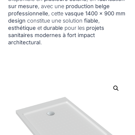
sur mesure
, avec une
production belge
professionnelle
, cette
vasque 1400 x 900 mm
design
constitue une solution
fiable
,
esthétique
et
durable
pour les
projets
sanitaires modernes à fort impact
architectural
.