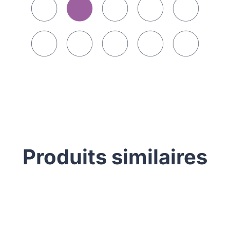
Produits similaires