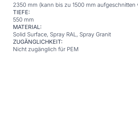
2350 mm (kann bis zu 1500 mm aufgeschnitten
TIEFE:
550 mm
MATERIAL:
Solid Surface, Spray RAL, Spray Granit
ZUGÄNGLICHKEIT:
Nicht zugänglich für PEM