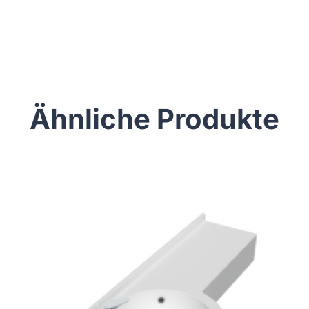
Ähnliche Produkte