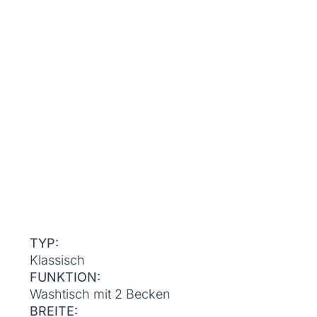
TYP:
Klassisch
FUNKTION:
Washtisch mit 2 Becken
BREITE: