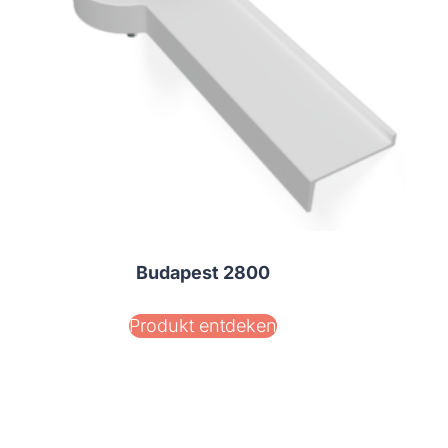
Budapest 2800
Produkt entdeken