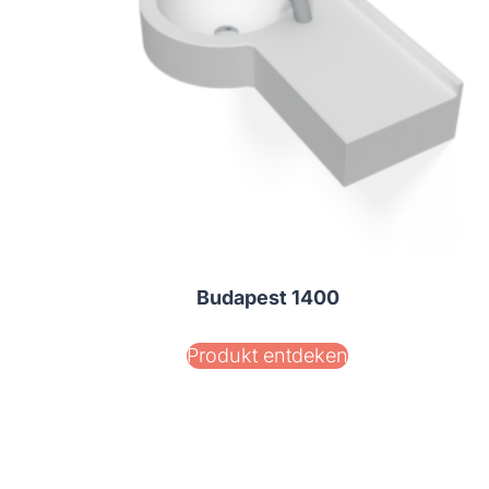
Budapest 1400
Produkt entdeken