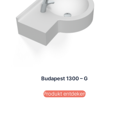
Budapest 1300 – G
Produkt entdeken