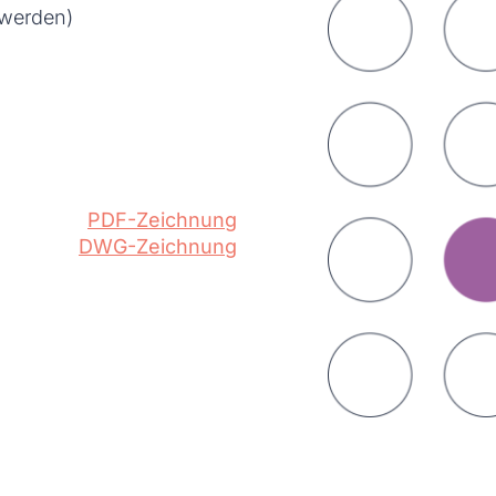
 werden)
PDF-Zeichnung
DWG-Zeichnung