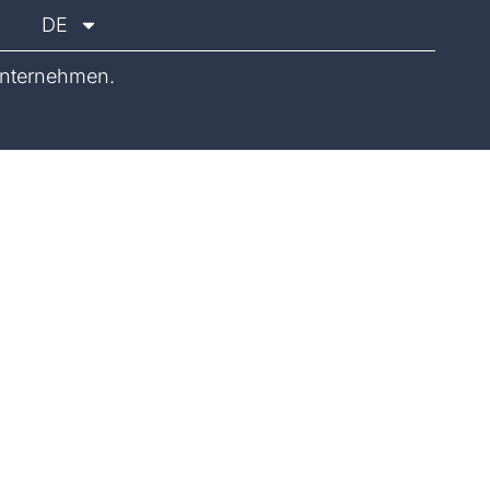
DE
nternehmen.