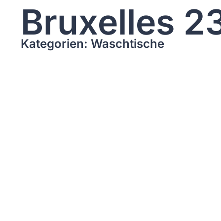
Bruxelles 2
Kategorien: Waschtische