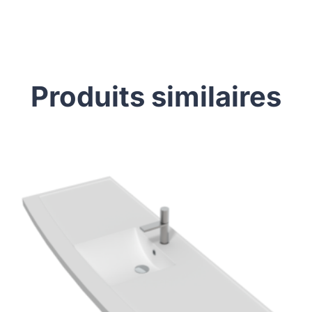
Produits similaires