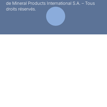
de Mineral Products International S.A. – Tous
droits réservés.