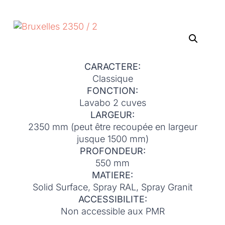
CARACTERE:
Classique
FONCTION:
Lavabo 2 cuves
LARGEUR:
2350 mm (peut être recoupée en largeur
jusque 1500 mm)
PROFONDEUR:
550 mm
MATIERE:
Solid Surface, Spray RAL, Spray Granit
ACCESSIBILITE:
Non accessible aux PMR