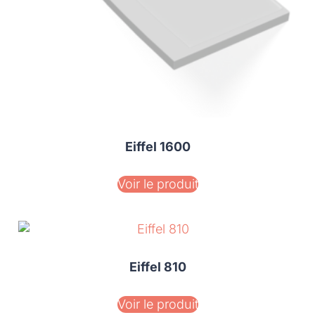
Eiffel 1600
Voir le produit
Eiffel 810
Voir le produit