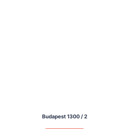
Budapest 1300 / 2