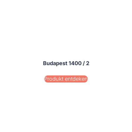
Budapest 1400 / 2
Produkt entdeken