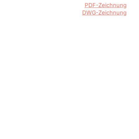
PDF-Zeichnung
DWG-Zeichnung