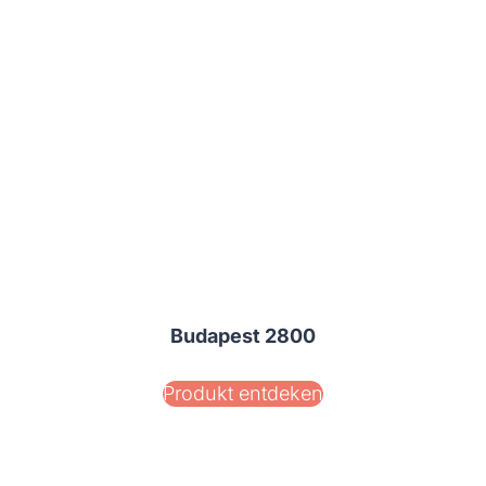
Budapest 2800
Produkt entdeken