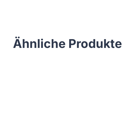
Ähnliche Produkte