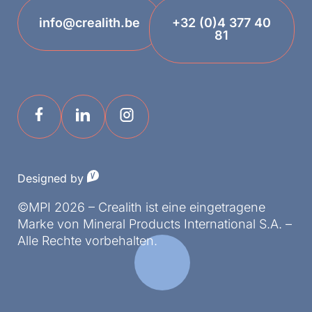
info@crealith.be
+32 (0)4 377 40
81
Designed by
©MPI 2026 – Crealith ist eine eingetragene
Marke von Mineral Products International S.A. –
Alle Rechte vorbehalten.