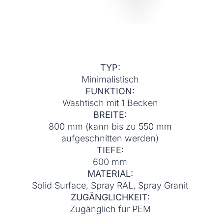
TYP:
Minimalistisch
FUNKTION:
Washtisch mit 1 Becken
BREITE:
800 mm (kann bis zu 550 mm
aufgeschnitten werden)
TIEFE:
600 mm
MATERIAL:
Solid Surface, Spray RAL, Spray Granit
ZUGÄNGLICHKEIT:
Zugänglich für PEM