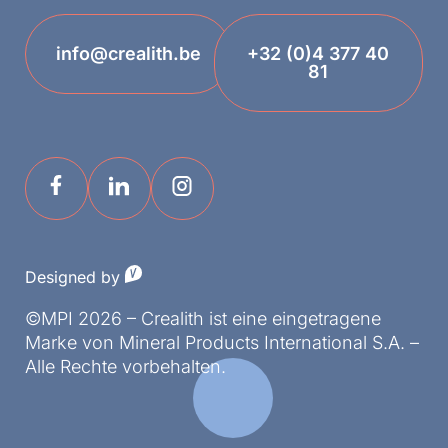
info@crealith.be
+32 (0)4 377 40
81
Designed by
©MPI 2026 – Crealith ist eine eingetragene
Marke von Mineral Products International S.A. –
Alle Rechte vorbehalten.