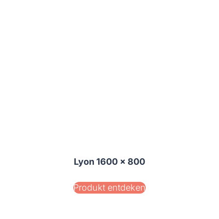
Lyon 1600 x 800
Produkt entdeken