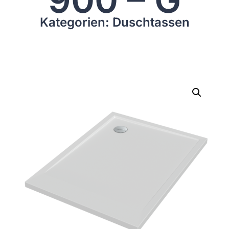
Kategorien: Duschtassen