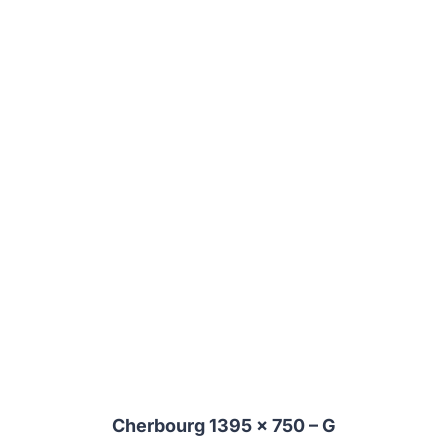
Cherbourg 1395 x 750 – G