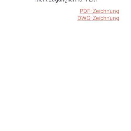
PDF-Zeichnung
DWG-Zeichnung