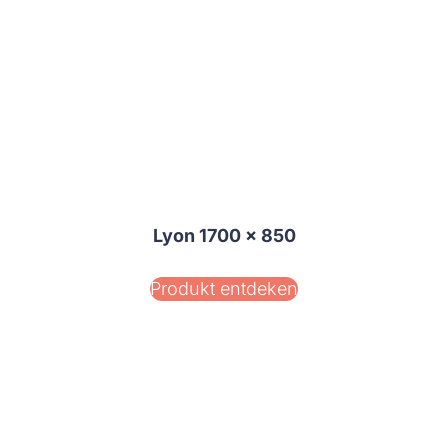
Lyon 1700 x 850
Produkt entdeken