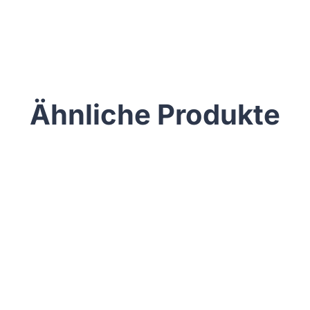
Ähnliche Produkte