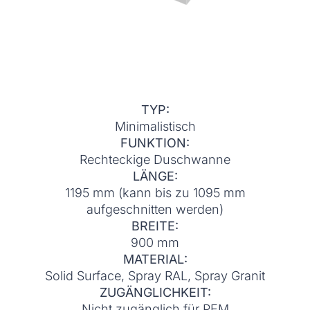
TYP:
Minimalistisch
FUNKTION:
Rechteckige Duschwanne
LÄNGE:
1195 mm (kann bis zu 1095 mm
aufgeschnitten werden)
BREITE:
900 mm
MATERIAL:
Solid Surface, Spray RAL, Spray Granit
ZUGÄNGLICHKEIT:
Nicht zugänglich für PEM