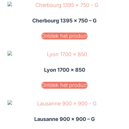
Cherbourg 1395 x 750 – G
Ontdek het product
Lyon 1700 x 850
Ontdek het product
Lausanne 900 x 900 – G