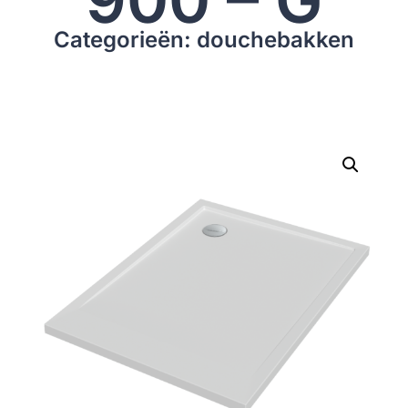
Categorieën: douchebakken