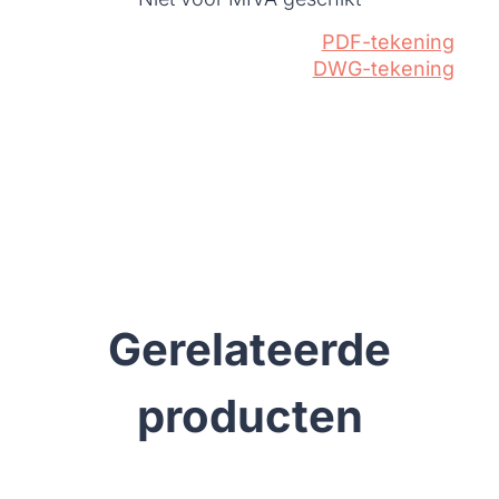
PDF-tekening
DWG-tekening
Gerelateerde
producten