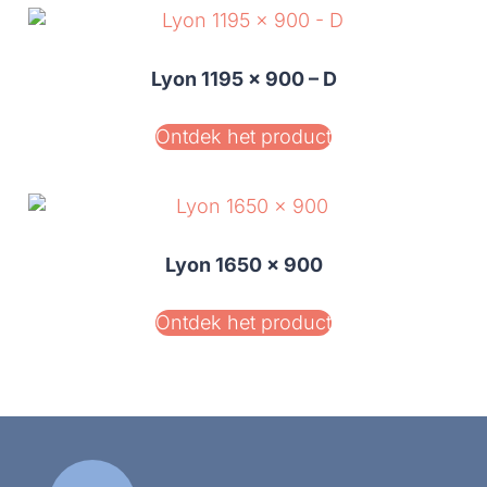
Lyon 1195 x 900 – D
Ontdek het product
Lyon 1650 x 900
Ontdek het product