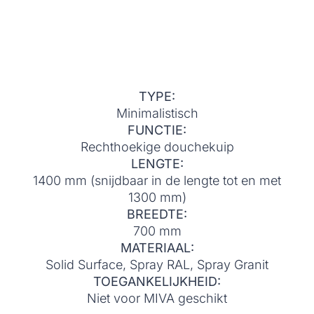
TYPE:
Minimalistisch
FUNCTIE:
Rechthoekige douchekuip
LENGTE:
1400 mm (snijdbaar in de lengte tot en met
1300 mm)
BREEDTE:
700 mm
MATERIAAL:
Solid Surface, Spray RAL, Spray Granit
TOEGANKELIJKHEID:
Niet voor MIVA geschikt