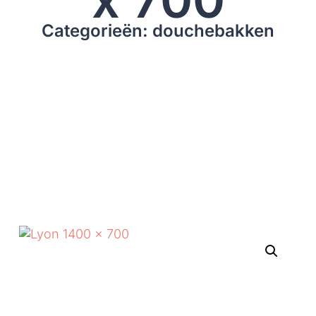
Categorieën: douchebakken