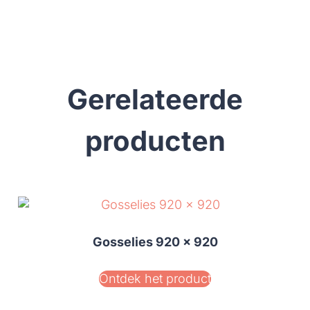
Gerelateerde
producten
Gosselies 920 x 920
Ontdek het product