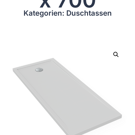
Kategorien: Duschtassen