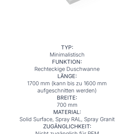
TYP:
Minimalistisch
FUNKTION:
Rechteckige Duschwanne
LÄNGE:
1700 mm (kann bis zu 1600 mm
aufgeschnitten werden)
BREITE:
700 mm
MATERIAL:
Solid Surface, Spray RAL, Spray Granit
ZUGÄNGLICHKEIT:
Nicht zugänglich für PEM