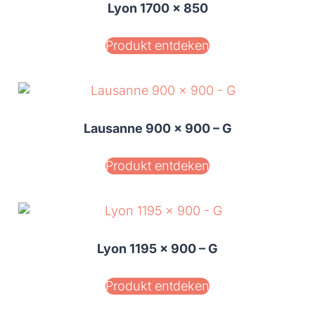
Lyon 1700 x 850
Produkt entdeken
Lausanne 900 x 900 – G
Produkt entdeken
Lyon 1195 x 900 – G
Produkt entdeken