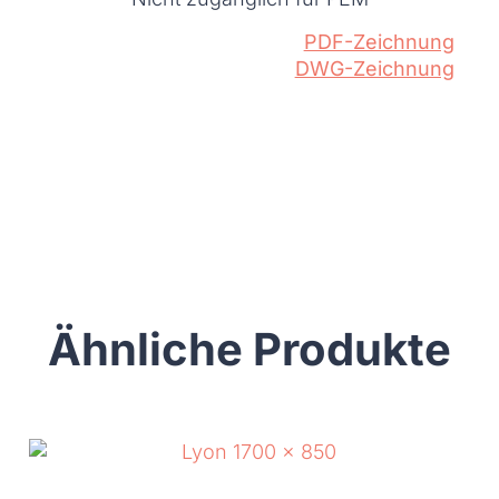
PDF-Zeichnung
DWG-Zeichnung
Ähnliche Produkte