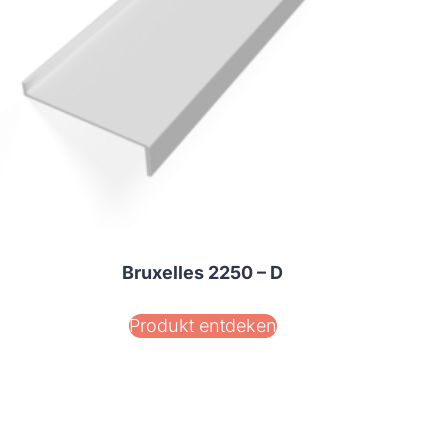
Bruxelles 2250 – D
Produkt entdeken