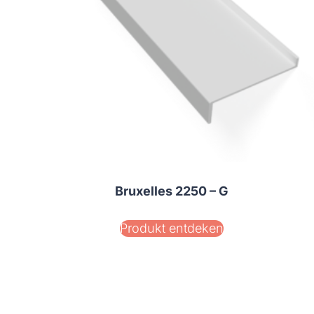
Bruxelles 2250 – G
Produkt entdeken