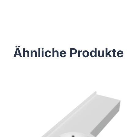
Ähnliche Produkte