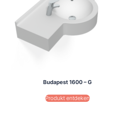
Budapest 1600 – G
Produkt entdeken