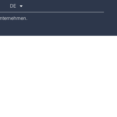
DE
nternehmen.