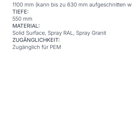
1100 mm (kann bis zu 630 mm aufgeschnitten w
TIEFE:
550 mm
MATERIAL:
Solid Surface, Spray RAL, Spray Granit
ZUGÄNGLICHKEIT:
Zugänglich für PEM