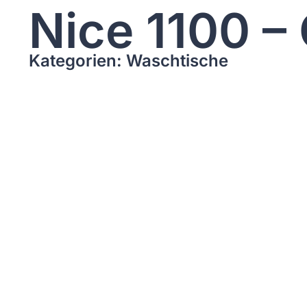
Nice 1100 –
Kategorien: Waschtische