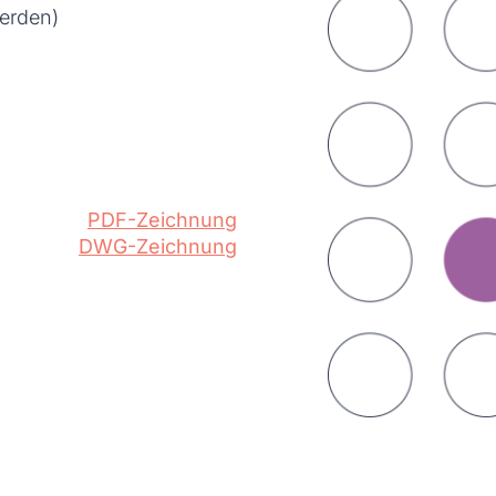
erden)
PDF-Zeichnung
DWG-Zeichnung