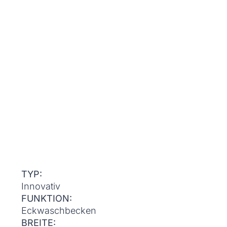
TYP:
Innovativ
FUNKTION:
Eckwaschbecken
BREITE: