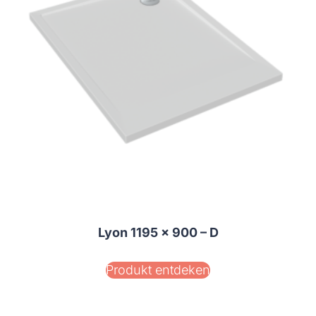
Lyon 1195 x 900 – D
Produkt entdeken