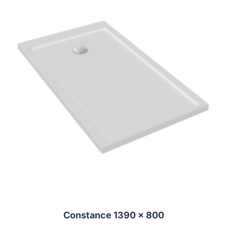
Constance 1390 x 800