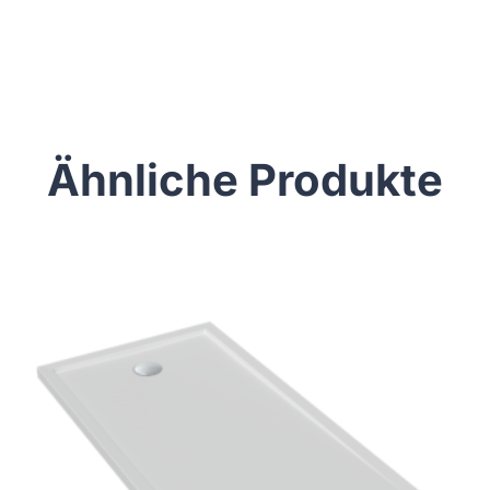
Ähnliche Produkte