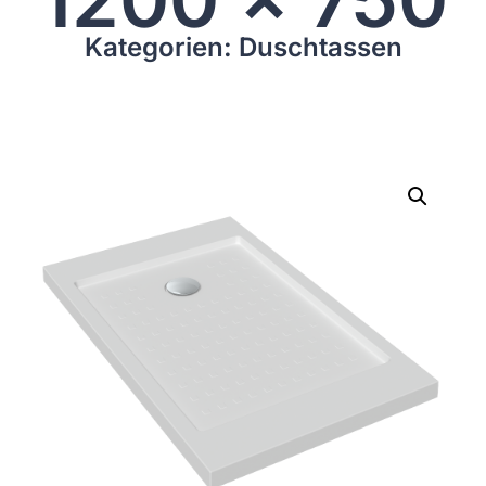
Kategorien: Duschtassen