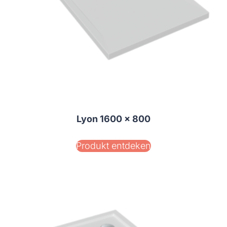
Lyon 1600 x 800
Produkt entdeken