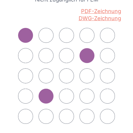
PDF-Zeichnung
DWG-Zeichnung