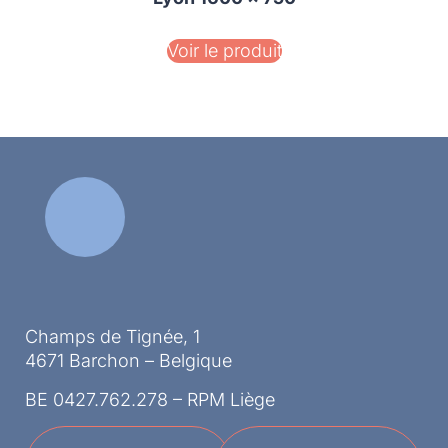
Voir le produit
Champs de Tignée, 1
4671 Barchon – Belgique
BE 0427.762.278 – RPM Liège