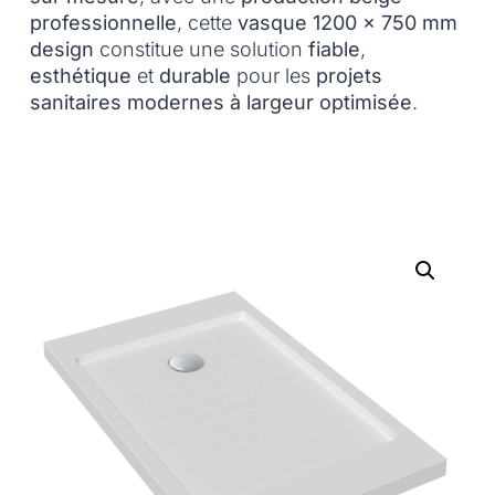
professionnelle
, cette
vasque 1200 x 750 mm
design
constitue une solution
fiable
,
esthétique
et
durable
pour les
projets
sanitaires modernes à largeur optimisée
.