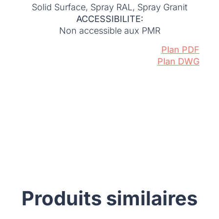
Solid Surface, Spray RAL, Spray Granit
ACCESSIBILITE:
Non accessible aux PMR
Plan PDF
Plan DWG
Produits similaires