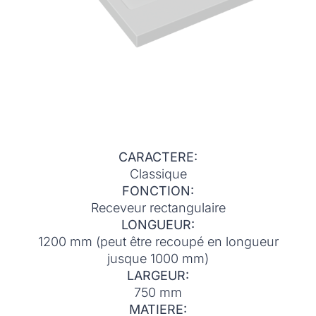
CARACTERE:
Classique
FONCTION:
Receveur rectangulaire
LONGUEUR:
1200 mm (peut être recoupé en longueur
jusque 1000 mm)
LARGEUR:
750 mm
MATIERE: