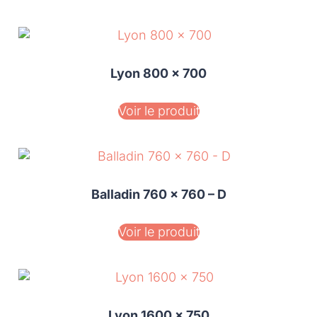
Lyon 800 x 700
Voir le produit
Balladin 760 x 760 – D
Voir le produit
Lyon 1600 x 750