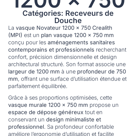
Catégories: Receveurs de
Douche
La
vasque Novateur 1200 x 750 Crealith
(MPI)
est un
plan vasque 1200 x 750 mm
conçu pour les
aménagements sanitaires
contemporains et professionnels
recherchant
confort, précision dimensionnelle et design
architectural structuré. Son format associe une
largeur de 1200 mm
à une
profondeur de 750
mm
, offrant une surface d’utilisation étendue et
parfaitement équilibrée.
Grâce à ses proportions optimisées, cette
vasque murale 1200 x 750 mm
propose un
espace de dépose généreux
tout en
conservant un
design minimaliste et
professionnel
. Sa profondeur confortable
améliore l’ergonomie d’utilisation et facilite