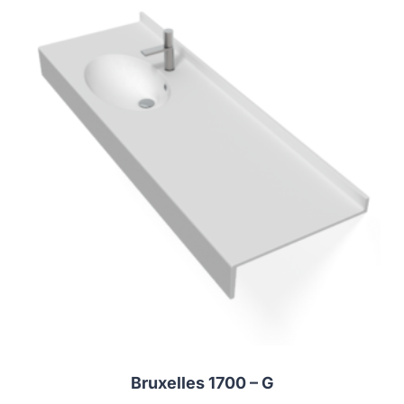
Bruxelles 1700 – G