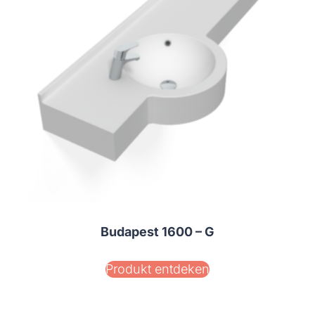
Budapest 1600 – G
Produkt entdeken