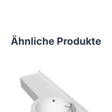
Ähnliche Produkte