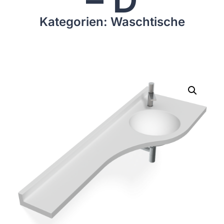
Kategorien: Waschtische