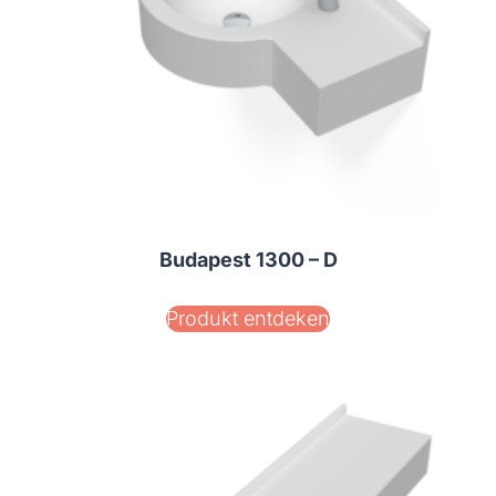
Budapest 1300 – D
Produkt entdeken